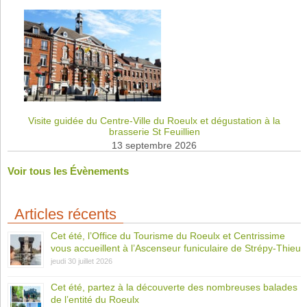
Visite guidée du Centre-Ville du Roeulx et dégustation à la
brasserie St Feuillien
13 septembre 2026
Voir tous les Évènements
Articles récents
Cet été, l’Office du Tourisme du Roeulx et Centrissime
vous accueillent à l’Ascenseur funiculaire de Strépy-Thieu
jeudi 30 juillet 2026
Cet été, partez à la découverte des nombreuses balades
de l’entité du Roeulx