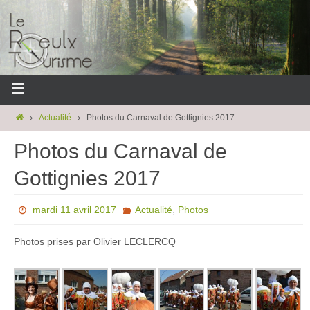
Actualité
Photos du Carnaval de Gottignies 2017
Photos du Carnaval de
Gottignies 2017
,
mardi 11 avril 2017
Actualité
Photos
Photos prises par Olivier LECLERCQ