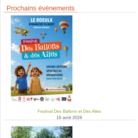
Prochains événements
Festival Des Ballons et Des Ailes
16 août 2026