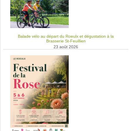
Balade vélo au départ du Roeulx et dégustation à la
Brasserie St-Feuillien
23 août 2026