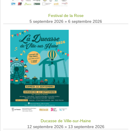
Festival de la Rose
5 septembre 2026
»
6 septembre 2026
Ducasse de Ville-sur-Haine
12 septembre 2026
»
13 septembre 2026