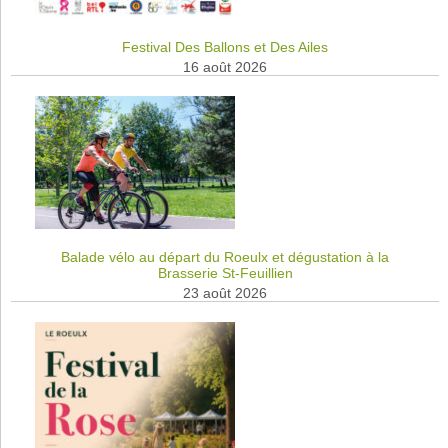
Festival Des Ballons et Des Ailes
16 août 2026
Balade vélo au départ du Roeulx et dégustation à la
Brasserie St-Feuillien
23 août 2026