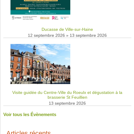
Ducasse de Ville-sur-Haine
12 septembre 2026
»
13 septembre 2026
Visite guidée du Centre-Ville du Roeulx et dégustation à la
brasserie St Feuillien
13 septembre 2026
Voir tous les Évènements
Articles récents