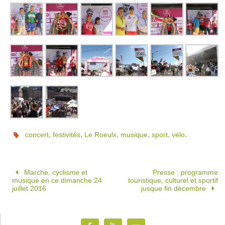
,
,
,
,
,
.
concert
festivités
Le Roeulx
musique
sport
vélo
Marche, cyclisme et
Presse : programme
musique en ce dimanche 24
touristique, culturel et sportif
juillet 2016
jusque fin décembre