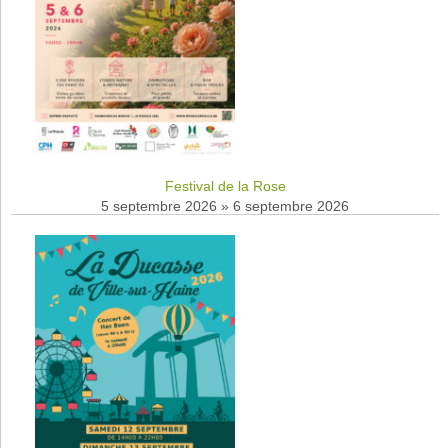
Festival de la Rose
5 septembre 2026
»
6 septembre 2026