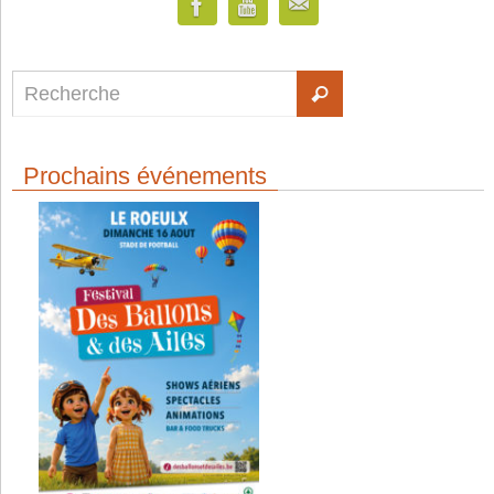
Prochains événements