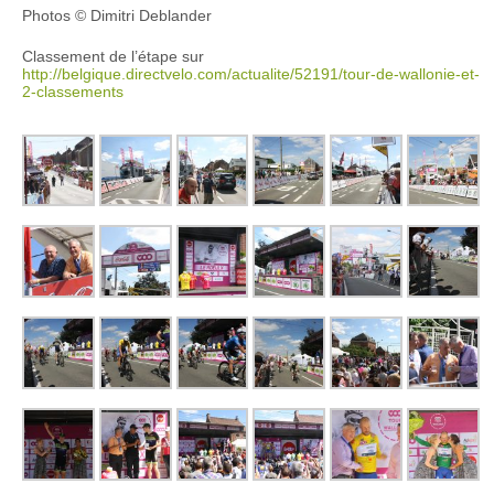
Photos © Dimitri Deblander
Classement de l’étape sur
http://belgique.directvelo.com/actualite/52191/tour-de-wallonie-et-
2-classements