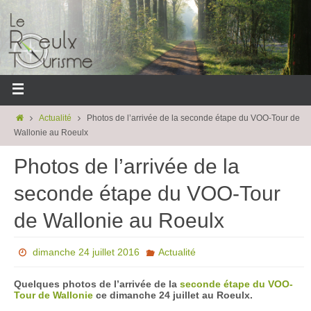
Actualité
Photos de l’arrivée de la seconde étape du VOO-Tour de
Wallonie au Roeulx
Photos de l’arrivée de la
seconde étape du VOO-Tour
de Wallonie au Roeulx
dimanche 24 juillet 2016
Actualité
Quelques photos de l’arrivée de la
seconde étape du VOO-
Tour de Wallonie
ce dimanche 24 juillet au Roeulx.