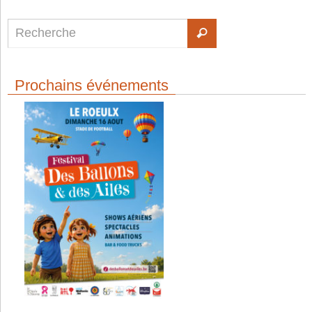
Prochains événements