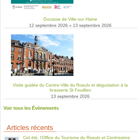
Ducasse de Ville-sur-Haine
12 septembre 2026
»
13 septembre 2026
Visite guidée du Centre-Ville du Roeulx et dégustation à la
brasserie St Feuillien
13 septembre 2026
Voir tous les Évènements
Articles récents
Cet été, l’Office du Tourisme du Roeulx et Centrissime