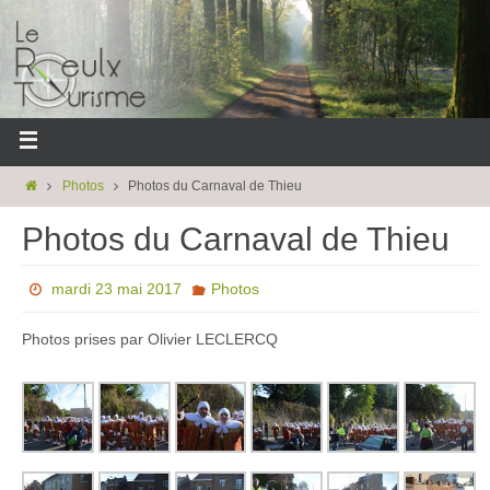
Photos
Photos du Carnaval de Thieu
Photos du Carnaval de Thieu
mardi 23 mai 2017
Photos
Photos prises par Olivier LECLERCQ