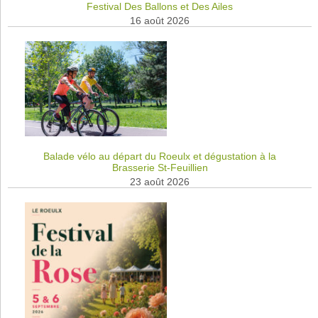
Festival Des Ballons et Des Ailes
16 août 2026
Balade vélo au départ du Roeulx et dégustation à la
Brasserie St-Feuillien
23 août 2026