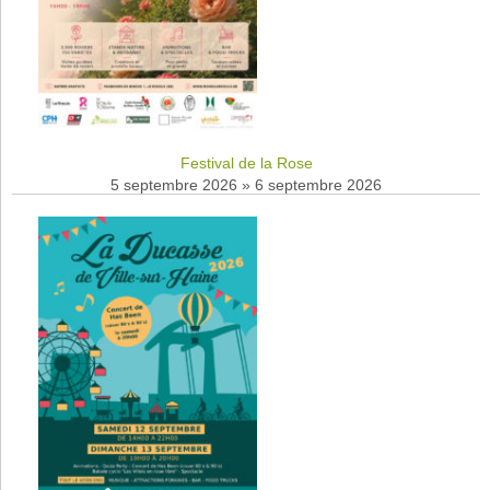
Festival de la Rose
5 septembre 2026
»
6 septembre 2026