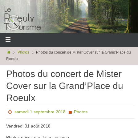
Photos
Photos du concert de Mister Cover sur la Grand’Place du
Roeulx
Photos du concert de Mister
Cover sur la Grand’Place du
Roeulx
samedi 1 septembre 2018
Photos
Vendredi 31 août 2018
Photos prises par Jean Leclercq