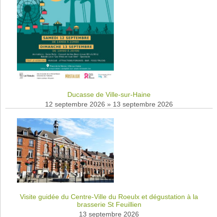
Ducasse de Ville-sur-Haine
12 septembre 2026
»
13 septembre 2026
Visite guidée du Centre-Ville du Roeulx et dégustation à la
brasserie St Feuillien
13 septembre 2026