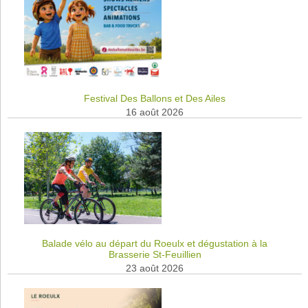
Festival Des Ballons et Des Ailes
16 août 2026
Balade vélo au départ du Roeulx et dégustation à la
Brasserie St-Feuillien
23 août 2026