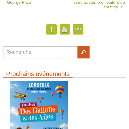
George Price
et du baptême en voiture de
prestige
Prochains événements