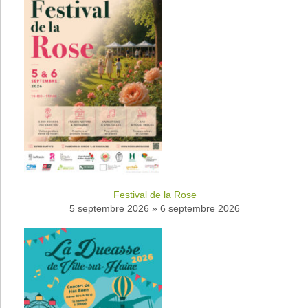
Festival de la Rose
5 septembre 2026
»
6 septembre 2026