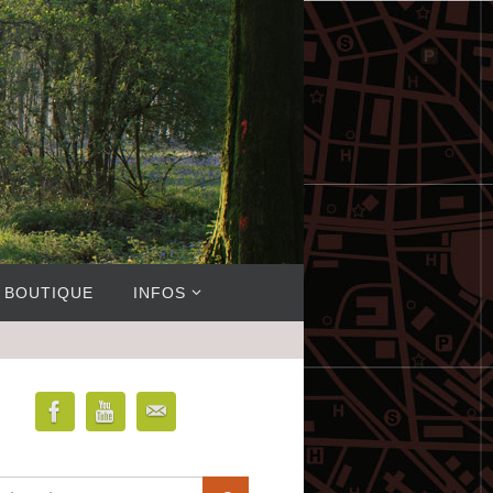
BOUTIQUE
INFOS