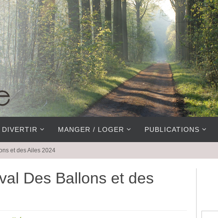
 DIVERTIR
MANGER / LOGER
PUBLICATIONS
ons et des Ailes 2024
val Des Ballons et des