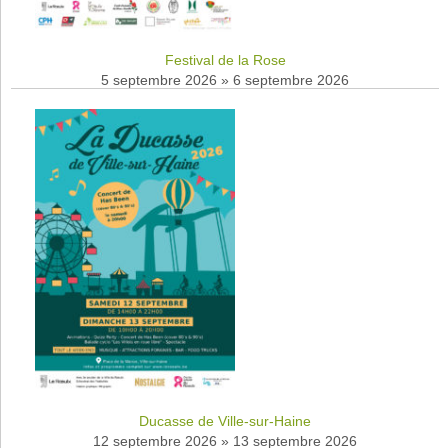
Festival de la Rose
5 septembre 2026
»
6 septembre 2026
Ducasse de Ville-sur-Haine
12 septembre 2026
»
13 septembre 2026