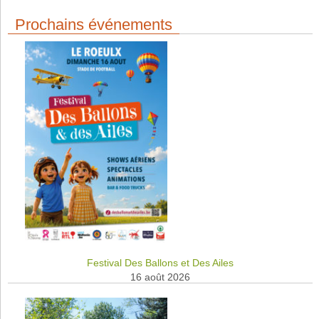
Prochains événements
Festival Des Ballons et Des Ailes
16 août 2026