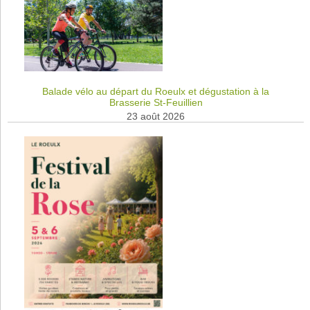
Balade vélo au départ du Roeulx et dégustation à la
Brasserie St-Feuillien
23 août 2026