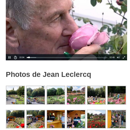
Photos de Jean Leclercq