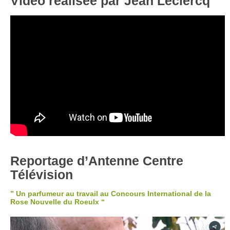
Vidéo réalisée par Jean Leclercq
Reportage d’Antenne Centre
Télévision
” Un parfumeur au travail au Concours International de la
Rose Nouvelle du Roeulx “