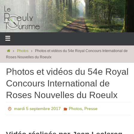
Photos
Photos et vidéos du 54e Royal Concours International de
Roses Nouvelles du Roeulx
Photos et vidéos du 54e Royal
Concours International de
Roses Nouvelles du Roeulx
,
mardi 5 septembre 2017
Photos
Presse