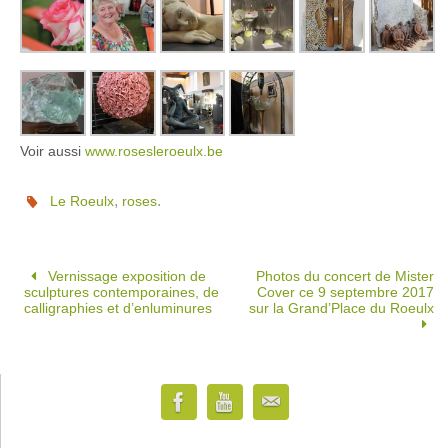
Voir aussi
www.rosesleroeulx.be
,
.
Le Roeulx
roses
Vernissage exposition de
Photos du concert de Mister
sculptures contemporaines, de
Cover ce 9 septembre 2017
calligraphies et d’enluminures
sur la Grand’Place du Roeulx