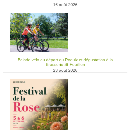
16 août 2026
Balade vélo au départ du Roeulx et dégustation à la
Brasserie St-Feuillien
23 août 2026