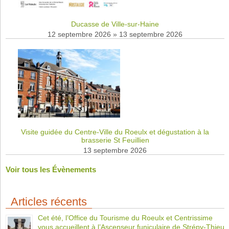
Ducasse de Ville-sur-Haine
12 septembre 2026
»
13 septembre 2026
Visite guidée du Centre-Ville du Roeulx et dégustation à la
brasserie St Feuillien
13 septembre 2026
Voir tous les Évènements
Articles récents
Cet été, l’Office du Tourisme du Roeulx et Centrissime
vous accueillent à l’Ascenseur funiculaire de Strépy-Thieu