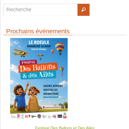
Prochains événements
Festival Des Ballons et Des Ailes