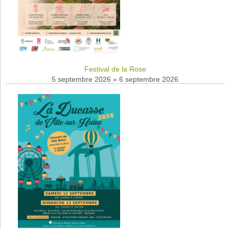
Festival de la Rose
5 septembre 2026
»
6 septembre 2026