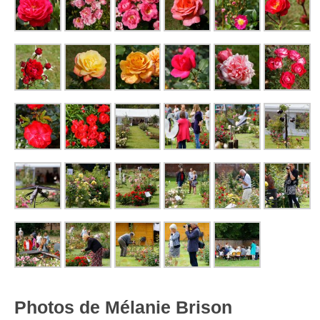
Photos de Mélanie Brison