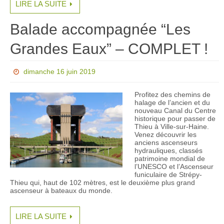
LIRE LA SUITE
Balade accompagnée “Les
Grandes Eaux” – COMPLET !
dimanche 16 juin 2019
Profitez des chemins de
halage de l’ancien et du
nouveau Canal du Centre
historique pour passer de
Thieu à Ville-sur-Haine.
Venez découvrir les
anciens ascenseurs
hydrauliques, classés
patrimoine mondial de
l’UNESCO et l’Ascenseur
funiculaire de Strépy-
Thieu qui, haut de 102 mètres, est le deuxième plus grand
ascenseur à bateaux du monde.
LIRE LA SUITE