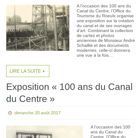
A l’occasion des 100 ans du
Canal du Centre, l’Office du
Tourisme du Roeulx organise
une exposition sur la création
du canal et de ses ouvrages
d’art. Combinant la collection
de cartes et photos
anciennes de Monsieur André
Schaillié et des documents
modernes, celle-ci donnera
une vue à la fois…
LIRE LA SUITE
Exposition « 100 ans du Canal
du Centre »
dimanche 20 août 2017
A l’occasion des 100
ans du Canal du
Centre, l’Office du