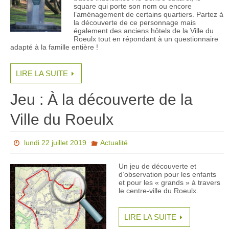
square qui porte son nom ou encore
l’aménagement de certains quartiers. Partez à
la découverte de ce personnage mais
également des anciens hôtels de la Ville du
Roeulx tout en répondant à un questionnaire
adapté à la famille entière !
LIRE LA SUITE
Jeu : À la découverte de la
Ville du Roeulx
lundi 22 juillet 2019
Actualité
Un jeu de découverte et
d’observation pour les enfants
et pour les « grands » à travers
le centre-ville du Roeulx.
LIRE LA SUITE