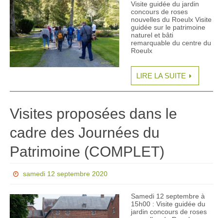
Visite guidée du jardin
concours de roses
nouvelles du Roeulx Visite
guidée sur le patrimoine
naturel et bâti
remarquable du centre du
Roeulx
LIRE LA SUITE
Visites proposées dans le
cadre des Journées du
Patrimoine (COMPLET)
samedi 12 septembre 2020
Samedi 12 septembre à
15h00 : Visite guidée du
jardin concours de roses