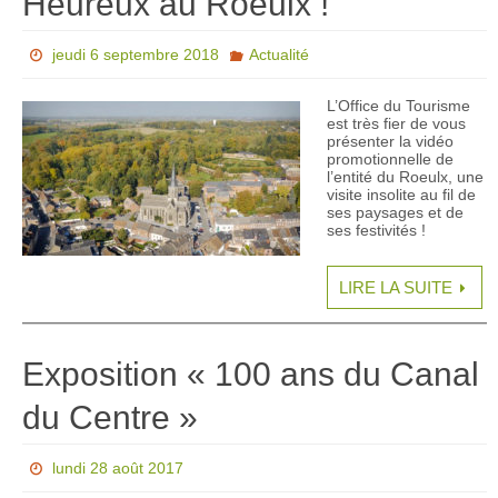
Heureux au Roeulx !
jeudi 6 septembre 2018
Actualité
L’Office du Tourisme
est très fier de vous
présenter la vidéo
promotionnelle de
l’entité du Roeulx, une
visite insolite au fil de
ses paysages et de
ses festivités !
LIRE LA SUITE
Exposition « 100 ans du Canal
du Centre »
lundi 28 août 2017