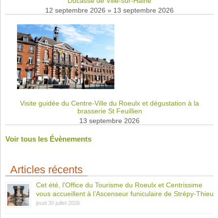
Ducasse de Ville-sur-Haine
12 septembre 2026
»
13 septembre 2026
Visite guidée du Centre-Ville du Roeulx et dégustation à la
brasserie St Feuillien
13 septembre 2026
Voir tous les Évènements
Articles récents
Cet été, l’Office du Tourisme du Roeulx et Centrissime
vous accueillent à l’Ascenseur funiculaire de Strépy-Thieu
jeudi 30 juillet 2026