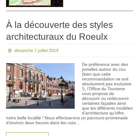
À la découverte des styles
architecturaux du Roeulx
dimanche 7 juillet 2019
De préférence avec des
jumelles autour du cou
(bien que cette
recommandation ne soit
absolument pas exclusive
!), l’Office du Tourisme
vous propose de
découvrir ou redécouvrir
certaines façades ainsi
que les différents modèles
d’architecture qu’offre
notre belle localité ! Nous effectuerons un parcours-promenade
d’environ deux heures dans les rues…