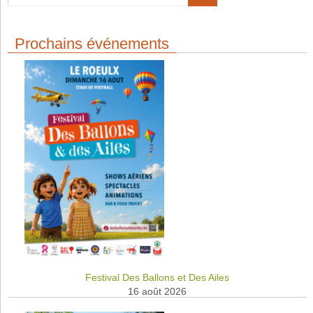
Prochains événements
Festival Des Ballons et Des Ailes
16 août 2026