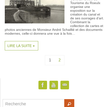
Tourisme du Roeulx
organise une
exposition sur la
création du canal et
de ses ouvrages d’art.
Combinant la
collection de cartes et
photos anciennes de Monsieur André Schaillié et des documents
modernes, celle-ci donnera une vue à la fois…
LIRE LA SUITE
1
2