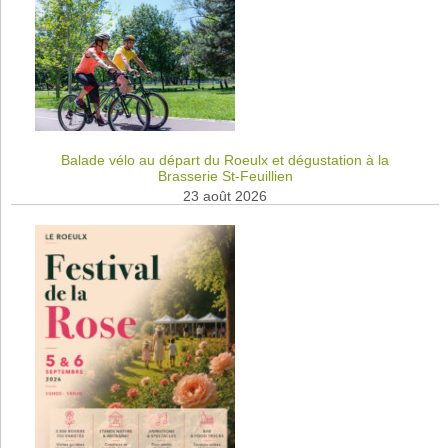
Balade vélo au départ du Roeulx et dégustation à la
Brasserie St-Feuillien
23 août 2026