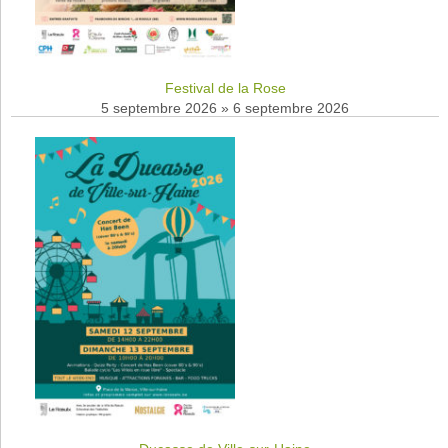
Festival de la Rose
5 septembre 2026
»
6 septembre 2026