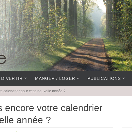
 DIVERTIR
MANGER / LOGER
PUBLICATIONS
e calendrier pour cette nouvelle année ?
 encore votre calendrier
elle année ?