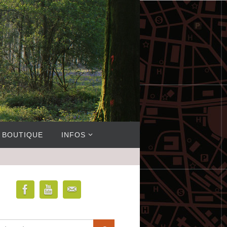
BOUTIQUE
INFOS