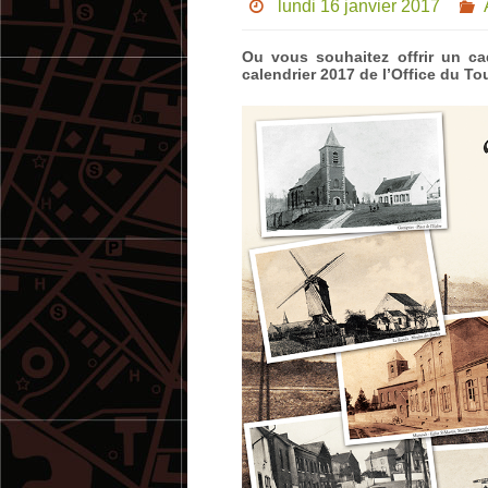
lundi 16 janvier 2017
Ou vous souhaitez offrir un ca
calendrier 2017 de l’Office du To