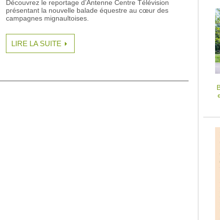
Découvrez le reportage d’Antenne Centre Télévision
présentant la nouvelle balade équestre au cœur des
campagnes mignaultoises.
LIRE LA SUITE
B