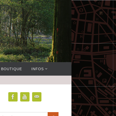
BOUTIQUE
INFOS