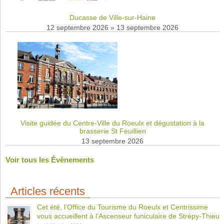
Ducasse de Ville-sur-Haine
12 septembre 2026
»
13 septembre 2026
Visite guidée du Centre-Ville du Roeulx et dégustation à la
brasserie St Feuillien
13 septembre 2026
Voir tous les Évènements
Articles récents
Cet été, l’Office du Tourisme du Roeulx et Centrissime
vous accueillent à l’Ascenseur funiculaire de Strépy-Thieu