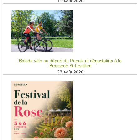
16 août 2026
Balade vélo au départ du Roeulx et dégustation à la
Brasserie St-Feuillien
23 août 2026