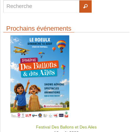
Prochains événements
Festival Des Ballons et Des Ailes