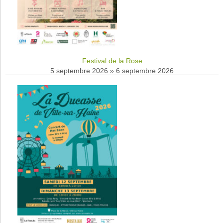
Festival de la Rose
5 septembre 2026
»
6 septembre 2026