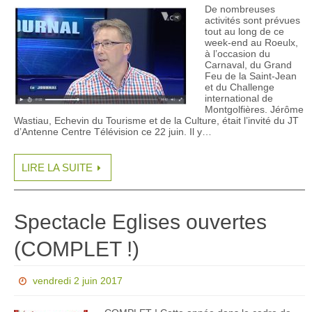
De nombreuses
activités sont prévues
tout au long de ce
week-end au Roeulx,
à l’occasion du
Carnaval, du Grand
Feu de la Saint-Jean
et du Challenge
international de
Montgolfières. Jérôme
Wastiau, Echevin du Tourisme et de la Culture, était l’invité du JT
d’Antenne Centre Télévision ce 22 juin. Il y…
LIRE LA SUITE
Spectacle Eglises ouvertes
(COMPLET !)
vendredi 2 juin 2017