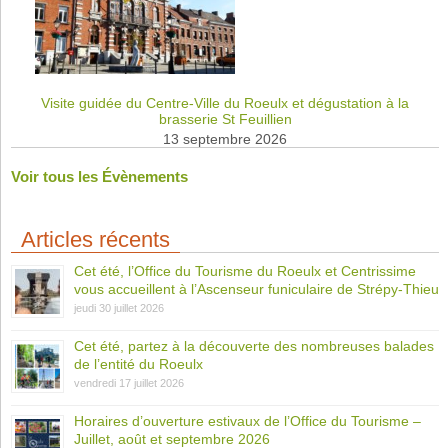
Visite guidée du Centre-Ville du Roeulx et dégustation à la
brasserie St Feuillien
13 septembre 2026
Voir tous les Évènements
Articles récents
Cet été, l’Office du Tourisme du Roeulx et Centrissime
vous accueillent à l’Ascenseur funiculaire de Strépy-Thieu
jeudi 30 juillet 2026
Cet été, partez à la découverte des nombreuses balades
de l’entité du Roeulx
vendredi 17 juillet 2026
Horaires d’ouverture estivaux de l’Office du Tourisme –
Juillet, août et septembre 2026