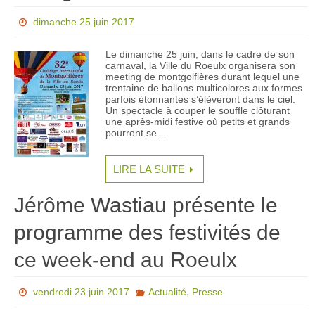
dimanche 25 juin 2017
Le dimanche 25 juin, dans le cadre de son
carnaval, la Ville du Roeulx organisera son
meeting de montgolfières durant lequel une
trentaine de ballons multicolores aux formes
parfois étonnantes s’élèveront dans le ciel.
Un spectacle à couper le souffle clôturant
une après-midi festive où petits et grands
pourront se…
LIRE LA SUITE
Jérôme Wastiau présente le
programme des festivités de
ce week-end au Roeulx
,
vendredi 23 juin 2017
Actualité
Presse