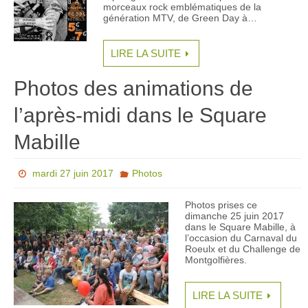
morceaux rock emblématiques de la
génération MTV, de Green Day à…
LIRE LA SUITE
Photos des animations de
l’après-midi dans le Square
Mabille
mardi 27 juin 2017
Photos
Photos prises ce
dimanche 25 juin 2017
dans le Square Mabille, à
l’occasion du Carnaval du
Roeulx et du Challenge de
Montgolfières.
LIRE LA SUITE