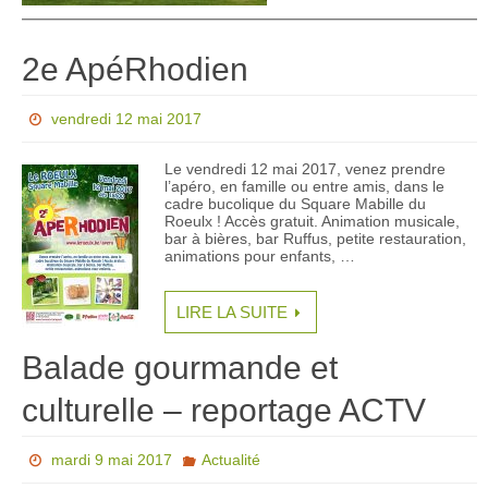
2e ApéRhodien
vendredi 12 mai 2017
Le vendredi 12 mai 2017, venez prendre
l’apéro, en famille ou entre amis, dans le
cadre bucolique du Square Mabille du
Roeulx ! Accès gratuit. Animation musicale,
bar à bières, bar Ruffus, petite restauration,
animations pour enfants, …
LIRE LA SUITE
Balade gourmande et
culturelle – reportage ACTV
mardi 9 mai 2017
Actualité