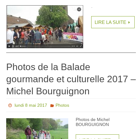
.
LIRE LA SUITE
Photos de la Balade
gourmande et culturelle 2017 –
Michel Bourguignon
lundi 8 mai 2017
Photos
Photos de Michel
BOURGUIGNON