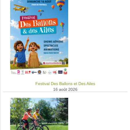
Festival Des Ballons et Des Ailes
16 août 2026