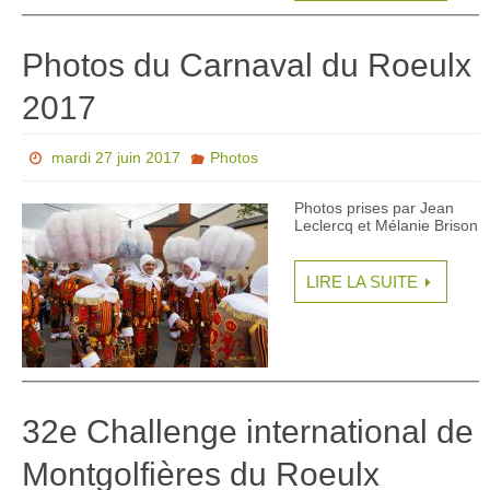
Photos du Carnaval du Roeulx
2017
mardi 27 juin 2017
Photos
Photos prises par Jean
Leclercq et Mélanie Brison
LIRE LA SUITE
32e Challenge international de
Montgolfières du Roeulx