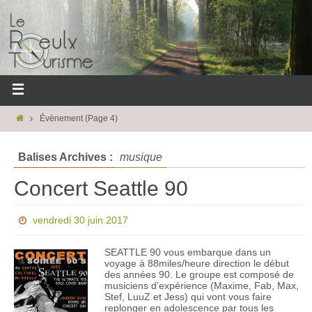
Évènement
(Page 4)
Balises Archives :
musique
Concert Seattle 90
vendredi 30 juin 2017
SEATTLE 90 vous embarque dans un
voyage à 88miles/heure direction le début
des années 90. Le groupe est composé de
musiciens d’expérience (Maxime, Fab, Max,
Stef, LuuZ et Jess) qui vont vous faire
replonger en adolescence par tous les