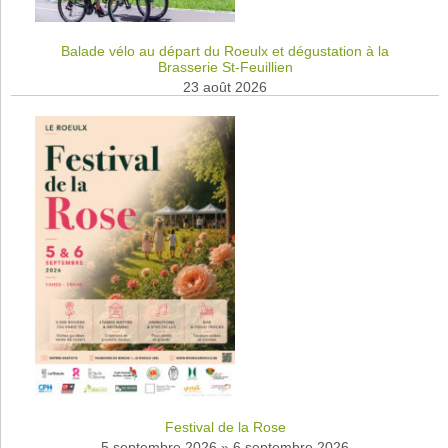
Balade vélo au départ du Roeulx et dégustation à la
Brasserie St-Feuillien
23 août 2026
Festival de la Rose
5 septembre 2026
»
6 septembre 2026