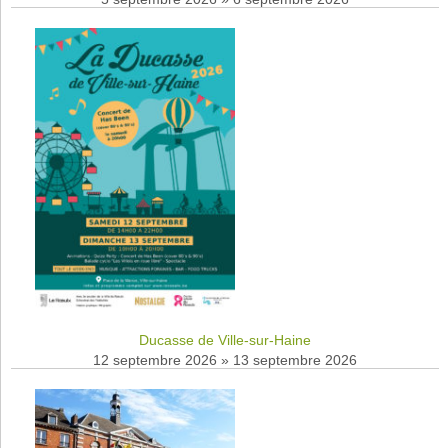
Ducasse de Ville-sur-Haine
12 septembre 2026
»
13 septembre 2026