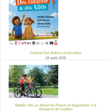
Festival Des Ballons et Des Ailes
16 août 2026
Balade vélo au départ du Roeulx et dégustation à la
Brasserie St-Feuillien