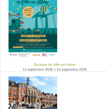
Ducasse de Ville-sur-Haine
12 septembre 2026
»
13 septembre 2026