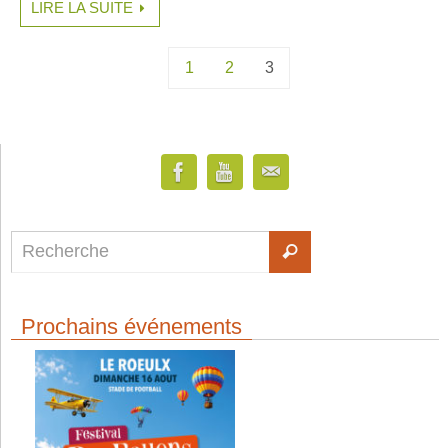
LIRE LA SUITE
1
2
3
Prochains événements