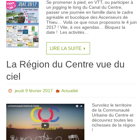
Se promener à pied, en VTT, ou participer à
un jogging le long du Canal du Centre,
passer une journée en famille dans le cadre
agréable et bucolique des Ascenseurs de
Thieu… Voilà ce que nous proposons le 4 juin
2017 ! Vite, à vos agendas… Bloquez la
date ! Les activités…
LIRE LA SUITE
La Région du Centre vue du
ciel
jeudi 9 février 2017
Actualité
Survolez le territoire
de la Communauté
Urbaine du Centre et
découvrez toutes les
richesses de la région
!