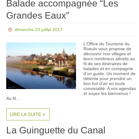
Balade accompagnée “Les
Grandes Eaux”
dimanche 23 juillet 2017
L’Office du Tourisme du
Roeulx vous propose de
découvrir nos villages et
leurs nombreux attraits au
fil de ses itinéraires de
balades et en compagnie
d’un guide. Un moment de
détente pour prendre un
bon bol d’air en toute
convivialité. A vos agendas
et soyez les bienvenus !
Au fil…
LIRE LA SUITE
La Guinguette du Canal