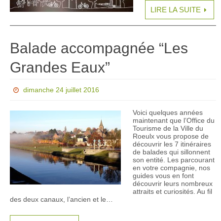
LIRE LA SUITE
Balade accompagnée “Les
Grandes Eaux”
dimanche 24 juillet 2016
Voici quelques années
maintenant que l’Office du
Tourisme de la Ville du
Roeulx vous propose de
découvrir les 7 itinéraires
de balades qui sillonnent
son entité. Les parcourant
en votre compagnie, nos
guides vous en font
découvrir leurs nombreux
attraits et curiosités. Au fil
des deux canaux, l’ancien et le…