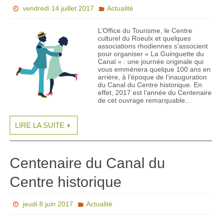
vendredi 14 juillet 2017
Actualité
L’Office du Tourisme, le Centre
culturel du Roeulx et quelques
associations rhodiennes s’associent
pour organiser « La Guinguette du
Canal » : une journée originale qui
vous emmènera quelque 100 ans en
arrière, à l’époque de l’inauguration
du Canal du Centre historique. En
effet, 2017 est l’année du Centenaire
de cet ouvrage remarquable…
LIRE LA SUITE
Centenaire du Canal du
Centre historique
jeudi 8 juin 2017
Actualité