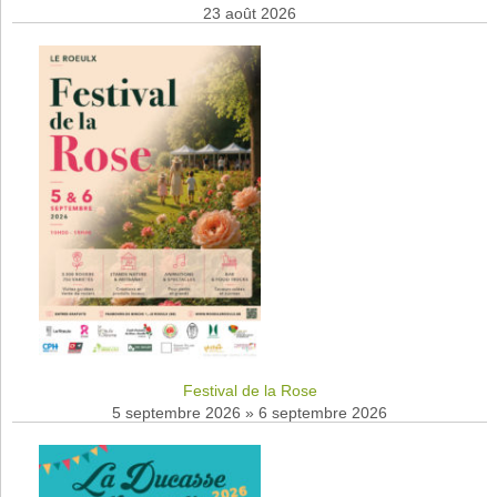
23 août 2026
Festival de la Rose
5 septembre 2026
»
6 septembre 2026