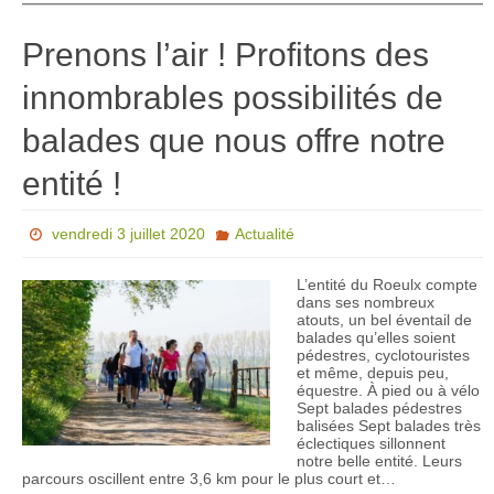
Prenons l’air ! Profitons des
innombrables possibilités de
balades que nous offre notre
entité !
vendredi 3 juillet 2020
Actualité
L’entité du Roeulx compte
dans ses nombreux
atouts, un bel éventail de
balades qu’elles soient
pédestres, cyclotouristes
et même, depuis peu,
équestre. À pied ou à vélo
Sept balades pédestres
balisées Sept balades très
éclectiques sillonnent
notre belle entité. Leurs
parcours oscillent entre 3,6 km pour le plus court et…