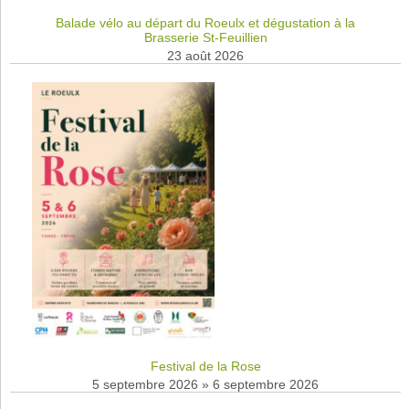
Balade vélo au départ du Roeulx et dégustation à la
Brasserie St-Feuillien
23 août 2026
Festival de la Rose
5 septembre 2026
»
6 septembre 2026