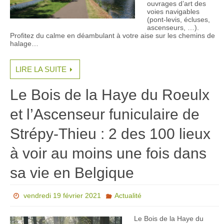
ouvrages d’art des
voies navigables
(pont-levis, écluses,
ascenseurs, …).
Profitez du calme en déambulant à votre aise sur les chemins de
halage…
LIRE LA SUITE
Le Bois de la Haye du Roeulx
et l’Ascenseur funiculaire de
Strépy-Thieu : 2 des 100 lieux
à voir au moins une fois dans
sa vie en Belgique
vendredi 19 février 2021
Actualité
Le Bois de la Haye du