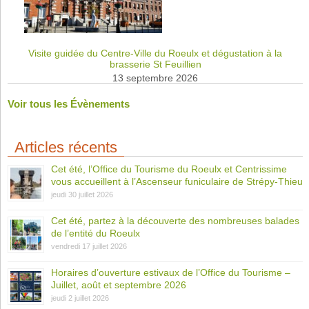
Visite guidée du Centre-Ville du Roeulx et dégustation à la
brasserie St Feuillien
13 septembre 2026
Voir tous les Évènements
Articles récents
Cet été, l’Office du Tourisme du Roeulx et Centrissime
vous accueillent à l’Ascenseur funiculaire de Strépy-Thieu
jeudi 30 juillet 2026
Cet été, partez à la découverte des nombreuses balades
de l’entité du Roeulx
vendredi 17 juillet 2026
Horaires d’ouverture estivaux de l’Office du Tourisme –
Juillet, août et septembre 2026
jeudi 2 juillet 2026