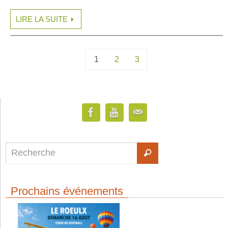
LIRE LA SUITE
1
2
3
Prochains événements