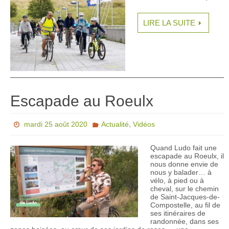
LIRE LA SUITE
Escapade au Roeulx
,
mardi 25 août 2020
Actualité
Vidéos
Quand Ludo fait une
escapade au Roeulx, il
nous donne envie de
nous y balader… à
vélo, à pied ou à
cheval, sur le chemin
de Saint-Jacques-de-
Compostelle, au fil de
ses itinéraires de
randonnée, dans ses