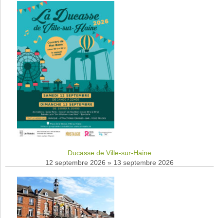
Ducasse de Ville-sur-Haine
12 septembre 2026
»
13 septembre 2026