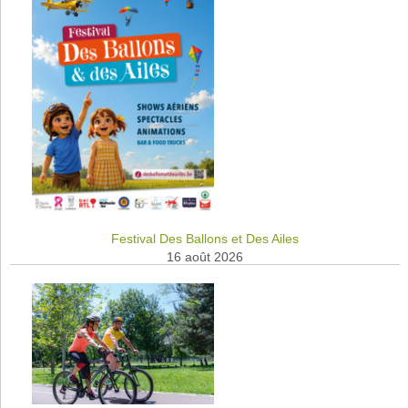
Festival Des Ballons et Des Ailes
16 août 2026