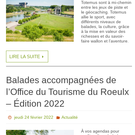
Totemus sont à mi-chemin
entre les jeux de piste et
le géocaching. Totemus
allie le sport, avec
différents niveaux de
balades, la culture, grâce
à la mise en valeur des
richesses et du savoir-
faire wallon et l’aventure.
LIRE LA SUITE
Balades accompagnées de
l’Office du Tourisme du Roeulx
– Édition 2022
jeudi 24 février 2022
Actualité
À vos agendas pour