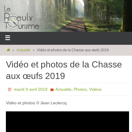
Actualité
Vidéo et photos de la Chasse aux œufs 2019
Vidéo et photos de la Chasse
aux œufs 2019
,
,
mardi 9 avril 2019
Actualité
Photos
Vidéos
Vidéo et photos © Jean Leclercq