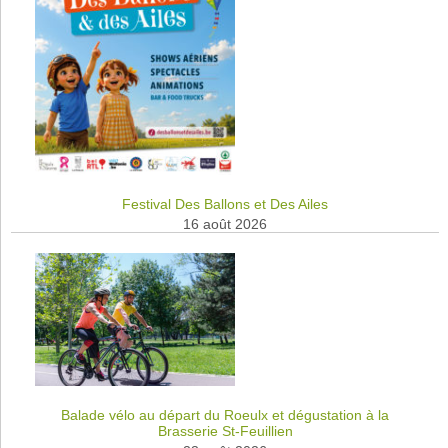
Festival Des Ballons et Des Ailes
16 août 2026
Balade vélo au départ du Roeulx et dégustation à la
Brasserie St-Feuillien