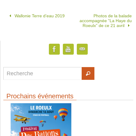
Wallonie Terre d’eau 2019
Photos de la balade
accompagnée “La Haye du
Roeulx” de ce 21 avril
Prochains événements