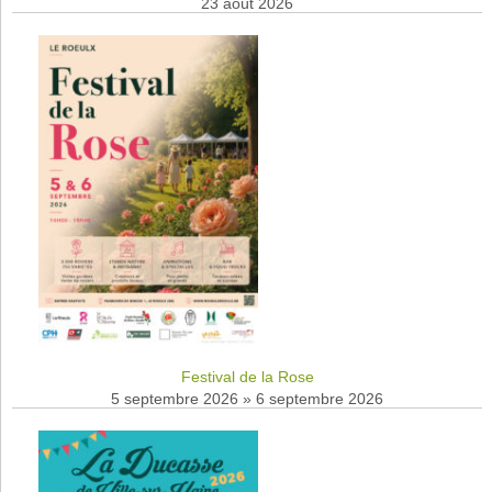
23 août 2026
Festival de la Rose
5 septembre 2026
»
6 septembre 2026