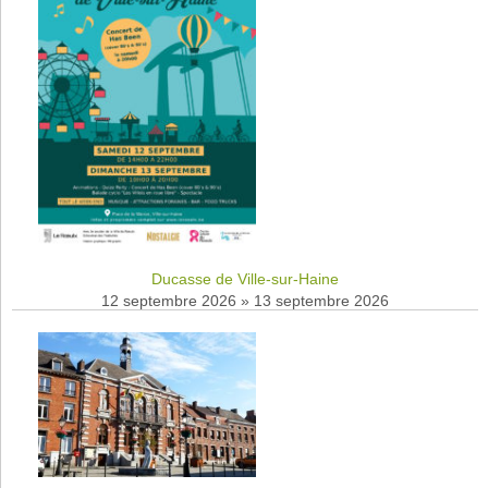
Ducasse de Ville-sur-Haine
12 septembre 2026
»
13 septembre 2026