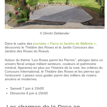
© Dimitri Deblander
Dans le cadre des
journées « Parcs et Jardins de Wallonie »
,
découvrez le Théâtre des Roses et le Jardin Concours des
Jardins des Roses du Roeulx.
Autour du thème “Les Roses parmi les Pierres”, plongez dans un
univers floral unique mêlant senteurs, couleurs et patrimoine
minéral. Apprenez-en plus sur l’histoire de la rose, les critères du
Concours International, le Théâtre des Roses et les pierres qui
l’entourent. Laissez-vous guider parmi des milliers de rosiers
anciens et modernes.
Samedi 7 juin à 15h00
Dimanche 8 juin à 15h00
Les charmes de la Rose en