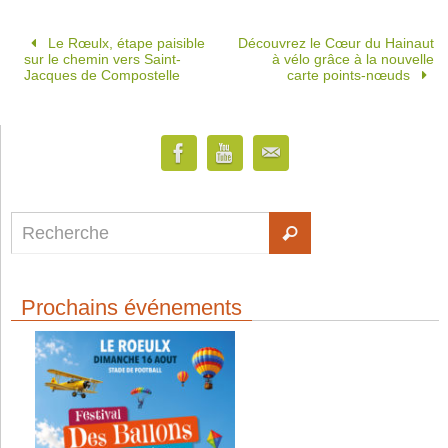
Le Rœulx, étape paisible
Découvrez le Cœur du Hainaut
sur le chemin vers Saint-
à vélo grâce à la nouvelle
Jacques de Compostelle
carte points-nœuds
Prochains événements