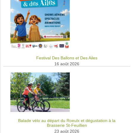
Festival Des Ballons et Des Ailes
16 août 2026
Balade vélo au départ du Roeulx et dégustation à la
Brasserie St-Feuillien
23 août 2026