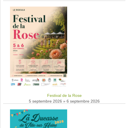
Festival de la Rose
5 septembre 2026
»
6 septembre 2026