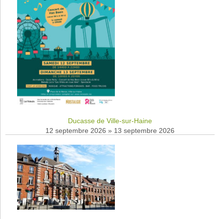
Ducasse de Ville-sur-Haine
12 septembre 2026
»
13 septembre 2026