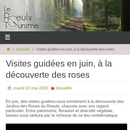
Actualité
Visites guidées en juin, à la découverte des roses
Visites guidées en juin, à la
découverte des roses
mardi 13 mai 2025
Actualité
En juin, des visites guidées vous emmènent à la découverte des
Jardins des Roses du Roeulx, chacune avec son regard
particulier. Entre patrimoine, floraison et diversité végétale,
laissez-vous séduire par la richesse de ce lieu emblématique.