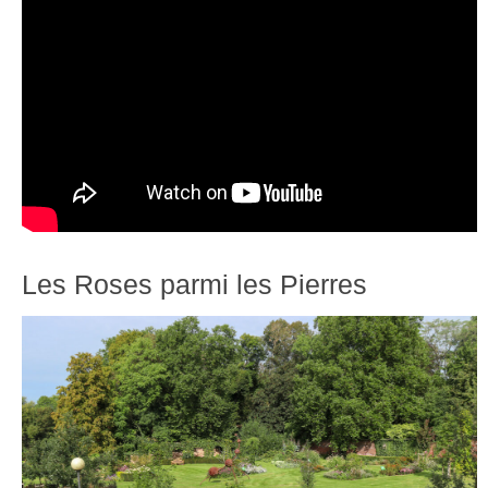
Les Roses parmi les Pierres