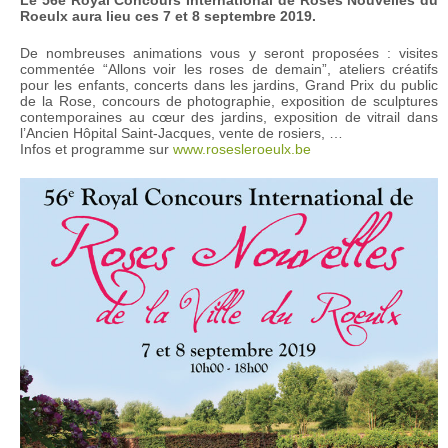
Roeulx aura lieu ces 7 et 8 septembre 2019.
De nombreuses animations vous y seront proposées : visites
commentée “Allons voir les roses de demain”, ateliers créatifs
pour les enfants, concerts dans les jardins, Grand Prix du public
de la Rose, concours de photographie, exposition de sculptures
contemporaines au cœur des jardins, exposition de vitrail dans
l’Ancien Hôpital Saint-Jacques, vente de rosiers, …
Infos et programme sur
www.rosesleroeulx.be