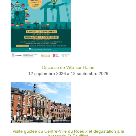
Ducasse de Ville-sur-Haine
12 septembre 2026
»
13 septembre 2026
Visite guidée du Centre-Ville du Roeulx et dégustation à la