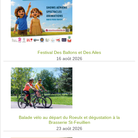
Festival Des Ballons et Des Ailes
16 août 2026
Balade vélo au départ du Roeulx et dégustation à la
Brasserie St-Feuillien
23 août 2026