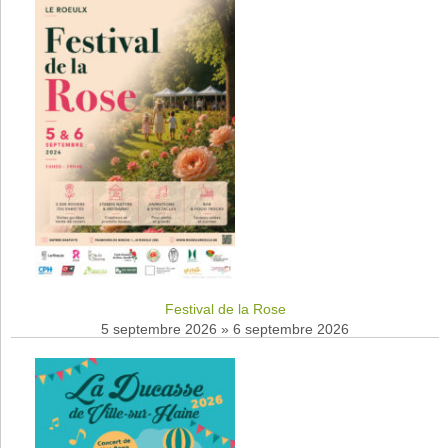
Festival de la Rose
5 septembre 2026
»
6 septembre 2026