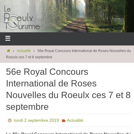
Actualité
56e Royal Concours International de Roses Nouvelles du
Roeulx ces 7 et 8 septembre
56e Royal Concours
International de Roses
Nouvelles du Roeulx ces 7 et 8
septembre
lundi 2 septembre 2019
Actualité
Le 56e Royal Concours International de Roses Nouvelles du