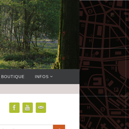
BOUTIQUE
INFOS