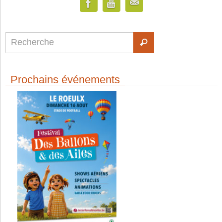
Prochains événements