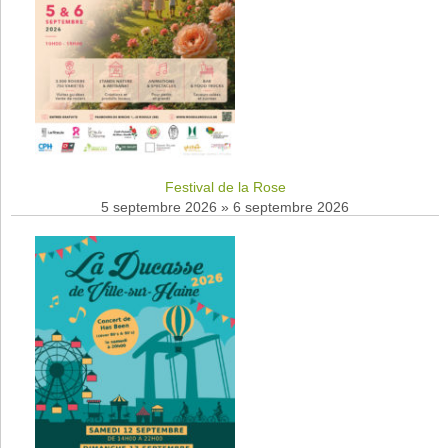
Festival de la Rose
5 septembre 2026
»
6 septembre 2026