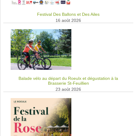
Festival Des Ballons et Des Ailes
16 août 2026
Balade vélo au départ du Roeulx et dégustation à la
Brasserie St-Feuillien
23 août 2026