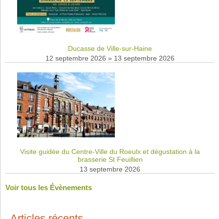
Ducasse de Ville-sur-Haine
12 septembre 2026
»
13 septembre 2026
Visite guidée du Centre-Ville du Roeulx et dégustation à la
brasserie St Feuillien
13 septembre 2026
Voir tous les Évènements
Articles récents