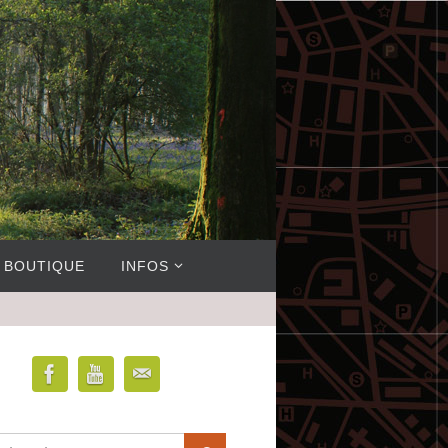
BOUTIQUE
INFOS