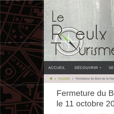
ACCUEIL
DÉCOUVRIR
SE
Actualité
Fermeture du Bois de la Ha
Fermeture du B
le 11 octobre 2