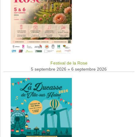
Festival de la Rose
5 septembre 2026
»
6 septembre 2026