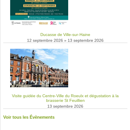
Ducasse de Ville-sur-Haine
12 septembre 2026
»
13 septembre 2026
Visite guidée du Centre-Ville du Roeulx et dégustation à la
brasserie St Feuillien
13 septembre 2026
Voir tous les Évènements