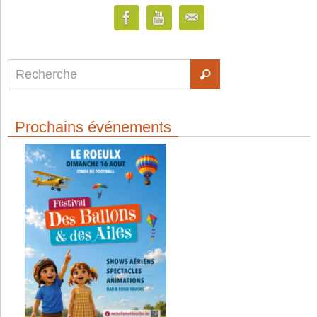
Prochains événements