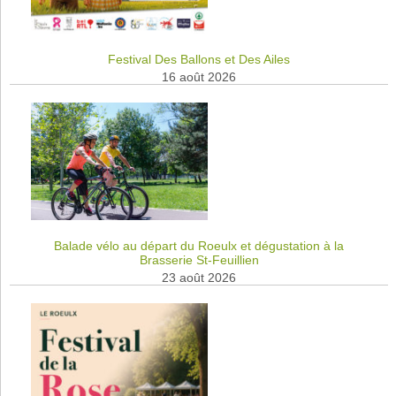
Festival Des Ballons et Des Ailes
16 août 2026
Balade vélo au départ du Roeulx et dégustation à la
Brasserie St-Feuillien
23 août 2026