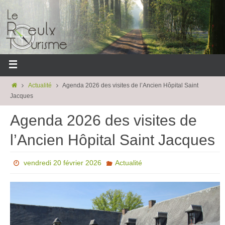
Actualité
Agenda 2026 des visites de l’Ancien Hôpital Saint
Jacques
Agenda 2026 des visites de
l’Ancien Hôpital Saint Jacques
vendredi 20 février 2026
Actualité