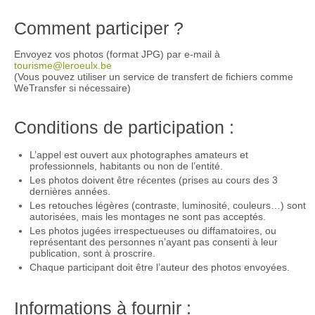
Comment participer ?
Envoyez vos photos (format JPG) par e-mail à
tourisme@leroeulx.be
(Vous pouvez utiliser un service de transfert de fichiers comme
WeTransfer si nécessaire)
Conditions de participation :
L’appel est ouvert aux photographes amateurs et
professionnels, habitants ou non de l’entité.
Les photos doivent être récentes (prises au cours des 3
dernières années.
Les retouches légères (contraste, luminosité, couleurs…) sont
autorisées, mais les montages ne sont pas acceptés.
Les photos jugées irrespectueuses ou diffamatoires, ou
représentant des personnes n’ayant pas consenti à leur
publication, sont à proscrire.
Chaque participant doit être l’auteur des photos envoyées.
Informations à fournir :