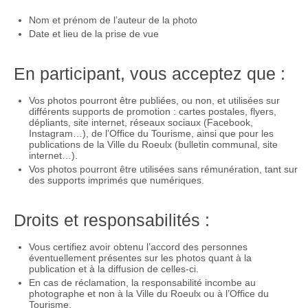
Nom et prénom de l’auteur de la photo
Date et lieu de la prise de vue
En participant, vous acceptez que :
Vos photos pourront être publiées, ou non, et utilisées sur
différents supports de promotion : cartes postales, flyers,
dépliants, site internet, réseaux sociaux (Facebook,
Instagram…), de l’Office du Tourisme, ainsi que pour les
publications de la Ville du Roeulx (bulletin communal, site
internet…).
Vos photos pourront être utilisées sans rémunération, tant sur
des supports imprimés que numériques.
Droits et responsabilités :
Vous certifiez avoir obtenu l’accord des personnes
éventuellement présentes sur les photos quant à la
publication et à la diffusion de celles-ci.
En cas de réclamation, la responsabilité incombe au
photographe et non à la Ville du Roeulx ou à l’Office du
Tourisme.