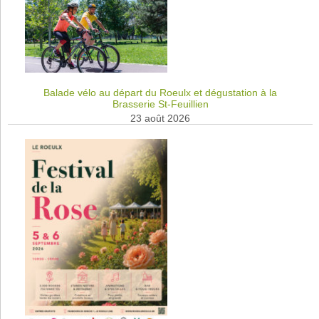
Balade vélo au départ du Roeulx et dégustation à la
Brasserie St-Feuillien
23 août 2026