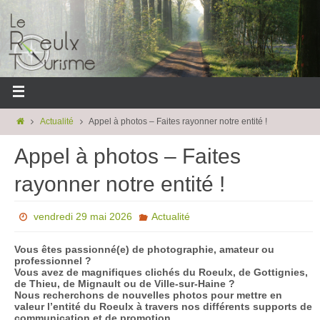
Actualité
Appel à photos – Faites rayonner notre entité !
Appel à photos – Faites
rayonner notre entité !
vendredi 29 mai 2026
Actualité
Vous êtes passionné(e) de photographie, amateur ou
professionnel ?
Vous avez de magnifiques clichés du Roeulx, de Gottignies,
de Thieu, de Mignault ou de Ville-sur-Haine ?
Nous recherchons de nouvelles photos pour mettre en
valeur l’entité du Roeulx à travers nos différents supports de
communication et de promotion.