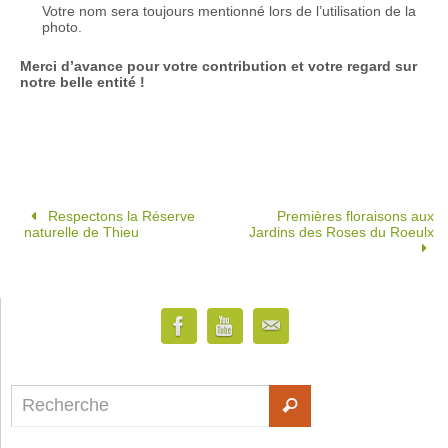
Votre nom sera toujours mentionné lors de l’utilisation de la
photo.
Merci d’avance pour votre contribution et votre regard sur
notre belle entité !
Respectons la Réserve
Premières floraisons aux
naturelle de Thieu
Jardins des Roses du Roeulx