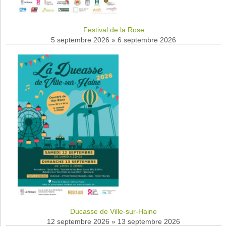
Festival de la Rose
5 septembre 2026
»
6 septembre 2026
Ducasse de Ville-sur-Haine
12 septembre 2026
»
13 septembre 2026