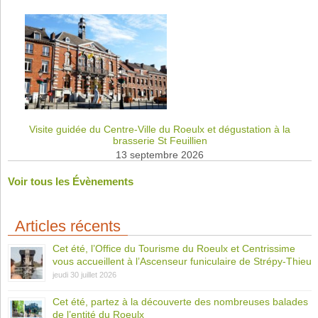
Visite guidée du Centre-Ville du Roeulx et dégustation à la
brasserie St Feuillien
13 septembre 2026
Voir tous les Évènements
Articles récents
Cet été, l’Office du Tourisme du Roeulx et Centrissime
vous accueillent à l’Ascenseur funiculaire de Strépy-Thieu
jeudi 30 juillet 2026
Cet été, partez à la découverte des nombreuses balades
de l’entité du Roeulx