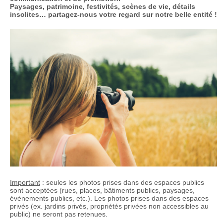
Paysages, patrimoine, festivités, scènes de vie, détails
insolites… partagez-nous votre regard sur notre belle entité !
Important
: seules les photos prises dans des espaces publics
sont acceptées (rues, places, bâtiments publics, paysages,
événements publics, etc.). Les photos prises dans des espaces
privés (ex. jardins privés, propriétés privées non accessibles au
public) ne seront pas retenues.