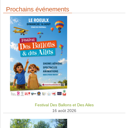
Prochains événements
Festival Des Ballons et Des Ailes
16 août 2026