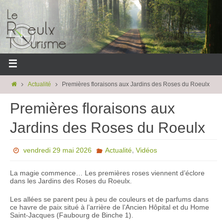
Actualité
Premières floraisons aux Jardins des Roses du Roeulx
Premières floraisons aux
Jardins des Roses du Roeulx
,
vendredi 29 mai 2026
Actualité
Vidéos
La magie commence… Les premières roses viennent d’éclore
dans les Jardins des Roses du Roeulx.
Les allées se parent peu à peu de couleurs et de parfums dans
ce havre de paix situé à l’arrière de l’Ancien Hôpital et du Home
Saint-Jacques (Faubourg de Binche 1).