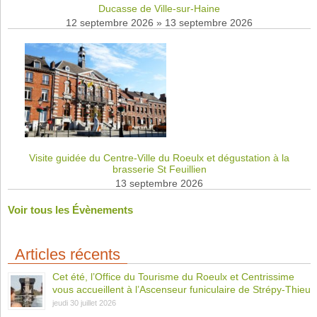
Ducasse de Ville-sur-Haine
12 septembre 2026
»
13 septembre 2026
Visite guidée du Centre-Ville du Roeulx et dégustation à la
brasserie St Feuillien
13 septembre 2026
Voir tous les Évènements
Articles récents
Cet été, l’Office du Tourisme du Roeulx et Centrissime
vous accueillent à l’Ascenseur funiculaire de Strépy-Thieu
jeudi 30 juillet 2026