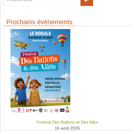
Prochains événements
Festival Des Ballons et Des Ailes
16 août 2026