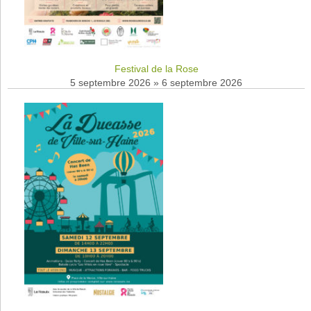
Festival de la Rose
5 septembre 2026
»
6 septembre 2026