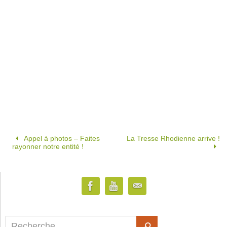
Appel à photos – Faites
La Tresse Rhodienne arrive !
rayonner notre entité !