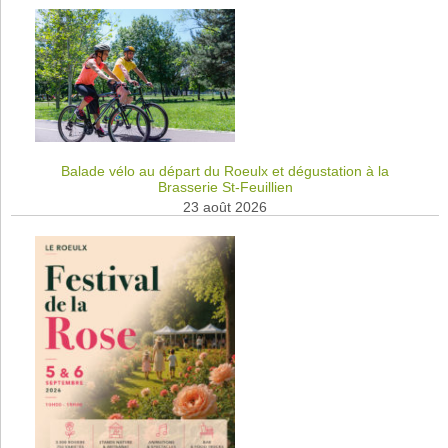
Balade vélo au départ du Roeulx et dégustation à la
Brasserie St-Feuillien
23 août 2026