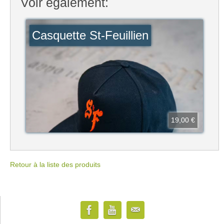
Voir également:
Casquette St-Feuillien
19,00 €
Retour à la liste des produits