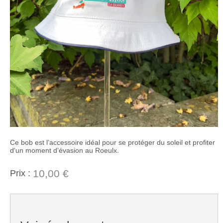
Ce bob est l’accessoire idéal pour se protéger du soleil et profiter
d’un moment d’évasion au Roeulx.
10,00 €
Prix :