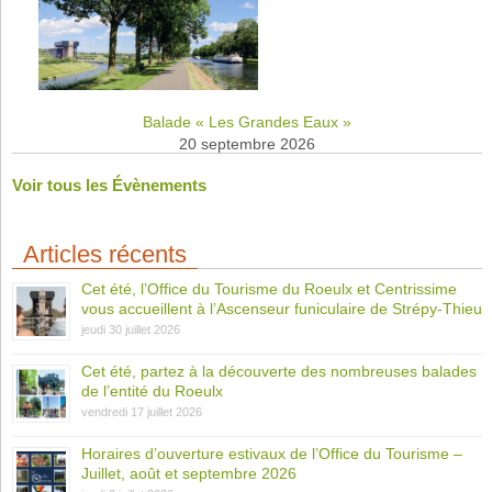
Balade « Les Grandes Eaux »
20 septembre 2026
Voir tous les Évènements
Articles récents
Cet été, l’Office du Tourisme du Roeulx et Centrissime
vous accueillent à l’Ascenseur funiculaire de Strépy-Thieu
jeudi 30 juillet 2026
Cet été, partez à la découverte des nombreuses balades
de l’entité du Roeulx
vendredi 17 juillet 2026
Horaires d’ouverture estivaux de l’Office du Tourisme –
Juillet, août et septembre 2026