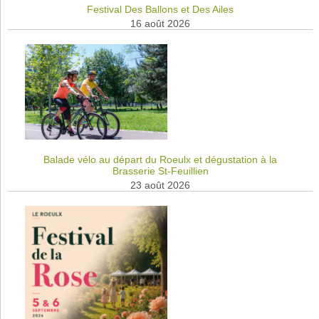
Festival Des Ballons et Des Ailes
16 août 2026
Balade vélo au départ du Roeulx et dégustation à la
Brasserie St-Feuillien
23 août 2026