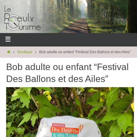
Boutique
Bob adulte ou enfant “Festival Des Ballons et des Ailes”
Bob adulte ou enfant “Festival
Des Ballons et des Ailes”