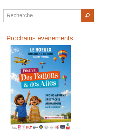
Prochains événements