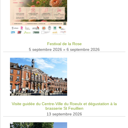
Festival de la Rose
5 septembre 2026
»
6 septembre 2026
Visite guidée du Centre-Ville du Roeulx et dégustation à la
brasserie St Feuillien
13 septembre 2026