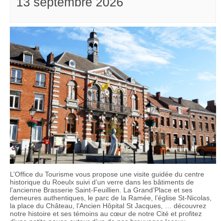
13 septembre 2026
L’Office du Tourisme vous propose une visite guidée du centre
historique du Roeulx suivi d’un verre dans les bâtiments de
l’ancienne Brasserie Saint-Feuillien. La Grand’Place et ses
demeures authentiques, le parc de la Ramée, l’église St-Nicolas,
la place du Château, l’Ancien Hôpital St Jacques, … découvrez
notre histoire et ses témoins au cœur de notre Cité et profitez