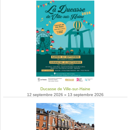
Ducasse de Ville-sur-Haine
12 septembre 2026
»
13 septembre 2026