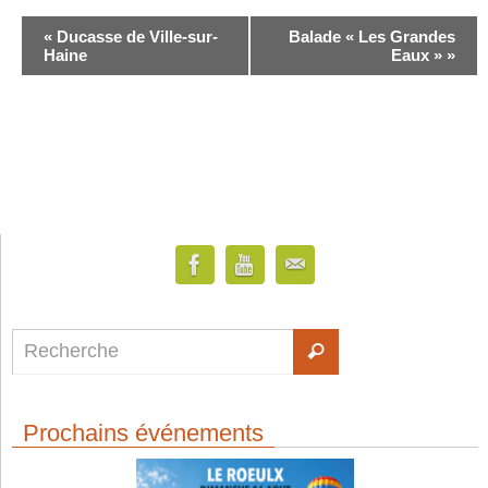
«
Ducasse de Ville-sur-
Balade « Les Grandes
Haine
Eaux »
»
Prochains événements