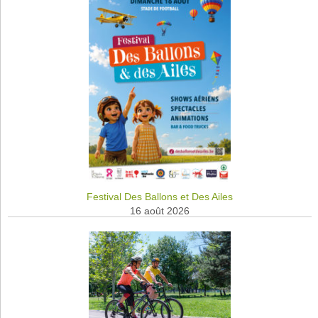
Festival Des Ballons et Des Ailes
16 août 2026