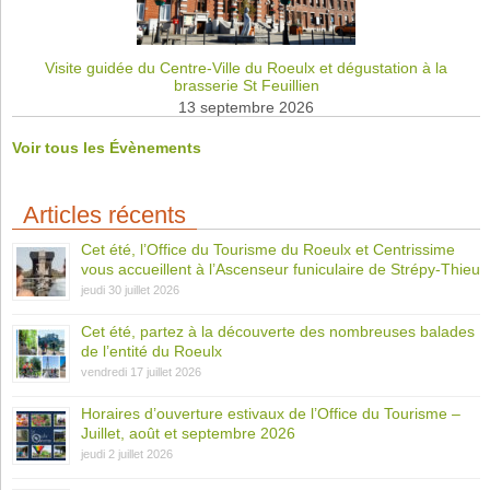
Visite guidée du Centre-Ville du Roeulx et dégustation à la
brasserie St Feuillien
13 septembre 2026
Voir tous les Évènements
Articles récents
Cet été, l’Office du Tourisme du Roeulx et Centrissime
vous accueillent à l’Ascenseur funiculaire de Strépy-Thieu
jeudi 30 juillet 2026
Cet été, partez à la découverte des nombreuses balades
de l’entité du Roeulx
vendredi 17 juillet 2026
Horaires d’ouverture estivaux de l’Office du Tourisme –
Juillet, août et septembre 2026
jeudi 2 juillet 2026