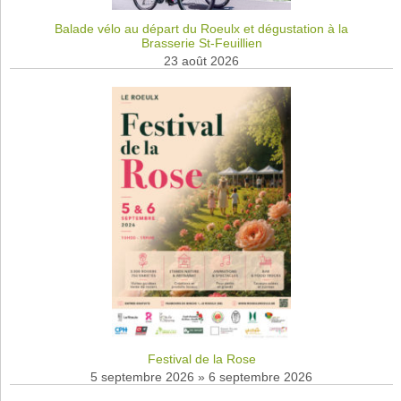
Balade vélo au départ du Roeulx et dégustation à la
Brasserie St-Feuillien
23 août 2026
Festival de la Rose
5 septembre 2026
»
6 septembre 2026