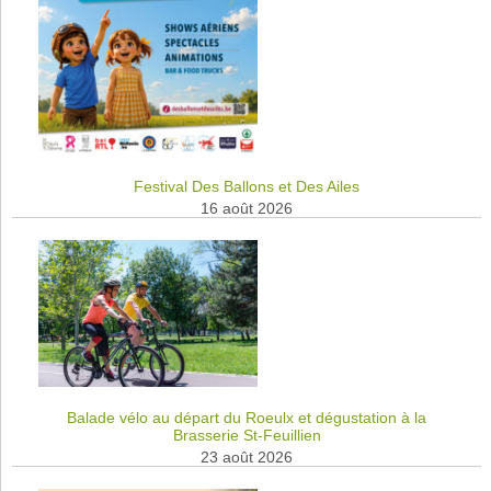
Festival Des Ballons et Des Ailes
16 août 2026
Balade vélo au départ du Roeulx et dégustation à la
Brasserie St-Feuillien
23 août 2026