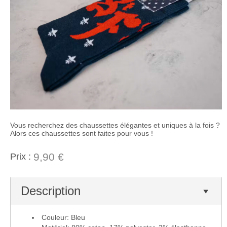
Vous recherchez des chaussettes élégantes et uniques à la fois ?
Alors ces chaussettes sont faites pour vous !
9,90 €
Prix :
Description
Couleur: Bleu