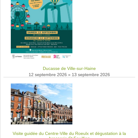
Ducasse de Ville-sur-Haine
12 septembre 2026
»
13 septembre 2026
Visite guidée du Centre-Ville du Roeulx et dégustation à la