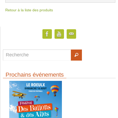
Retour à la liste des produits
Prochains événements