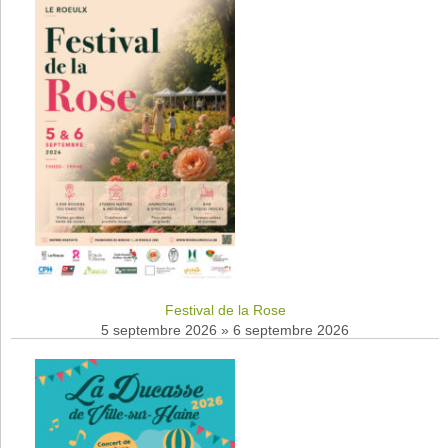
Festival de la Rose
5 septembre 2026
»
6 septembre 2026