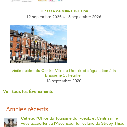
Ducasse de Ville-sur-Haine
12 septembre 2026
»
13 septembre 2026
Visite guidée du Centre-Ville du Roeulx et dégustation à la
brasserie St Feuillien
13 septembre 2026
Voir tous les Évènements
Articles récents
Cet été, l’Office du Tourisme du Roeulx et Centrissime
vous accueillent à l’Ascenseur funiculaire de Strépy-Thieu