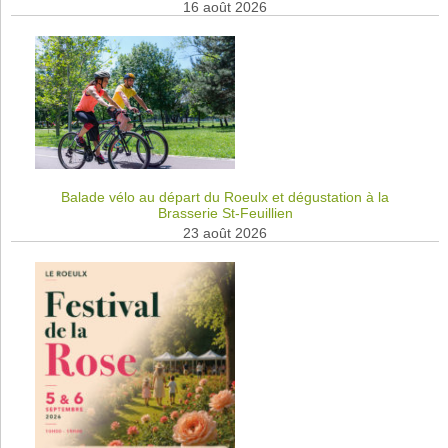
16 août 2026
Balade vélo au départ du Roeulx et dégustation à la
Brasserie St-Feuillien
23 août 2026