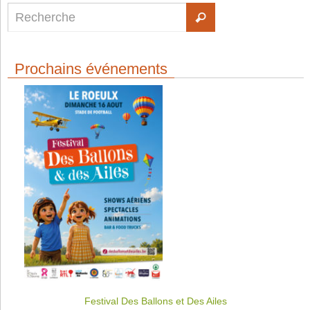
Prochains événements
Festival Des Ballons et Des Ailes