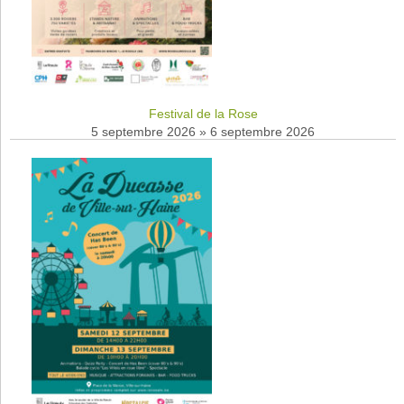
Festival de la Rose
5 septembre 2026
»
6 septembre 2026