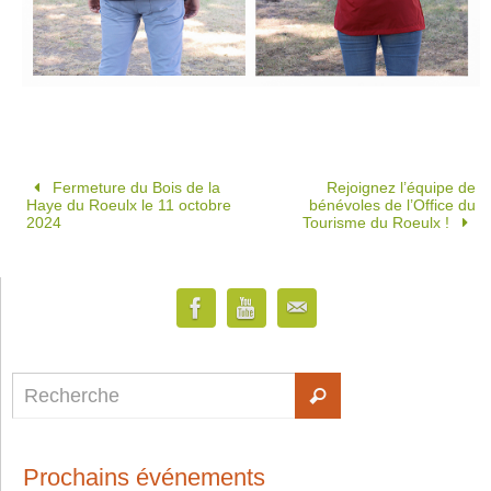
Fermeture du Bois de la
Rejoignez l’équipe de
Haye du Roeulx le 11 octobre
bénévoles de l’Office du
2024
Tourisme du Roeulx !
Prochains événements