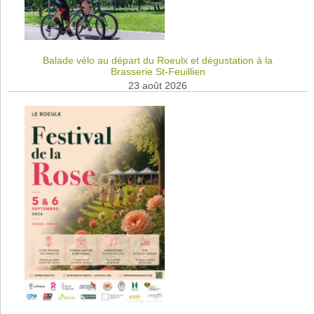
Balade vélo au départ du Roeulx et dégustation à la
Brasserie St-Feuillien
23 août 2026