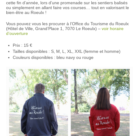
cette fin d’année, lors d’une promenade sur les sentiers balisés
ou simplement en allant faire vos courses… tout en valorisant le
bien-être au Roeulx !
Vous pouvez vous les procurer à l’Office du Tourisme du Roeulx
(Hôtel de Ville, Grand’Place 1, 7070 Le Roeulx) –
voir horaire
d’ouverture
Prix : 15 €
Tailles disponibles : S, M, L, XL, XXL (femme et homme)
Couleurs disponibles : bleu navy ou rouge