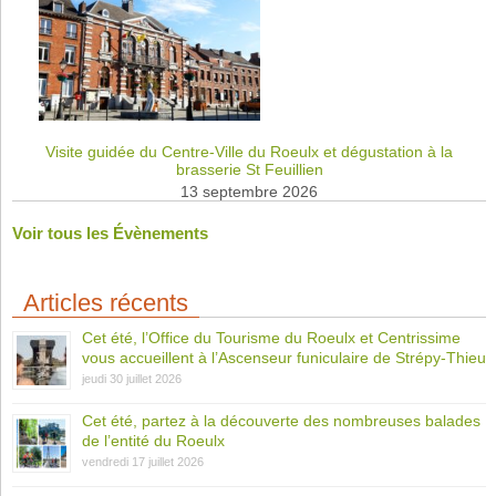
Visite guidée du Centre-Ville du Roeulx et dégustation à la
brasserie St Feuillien
13 septembre 2026
Voir tous les Évènements
Articles récents
Cet été, l’Office du Tourisme du Roeulx et Centrissime
vous accueillent à l’Ascenseur funiculaire de Strépy-Thieu
jeudi 30 juillet 2026
Cet été, partez à la découverte des nombreuses balades
de l’entité du Roeulx
vendredi 17 juillet 2026