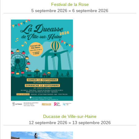
Festival de la Rose
5 septembre 2026
»
6 septembre 2026
Ducasse de Ville-sur-Haine
12 septembre 2026
»
13 septembre 2026