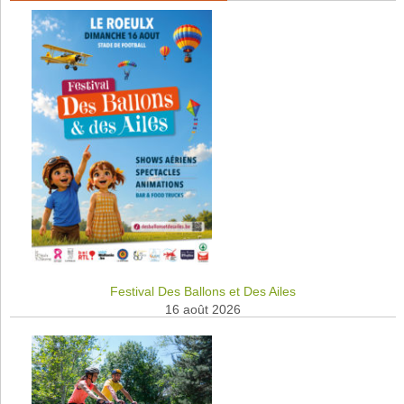
Festival Des Ballons et Des Ailes
16 août 2026