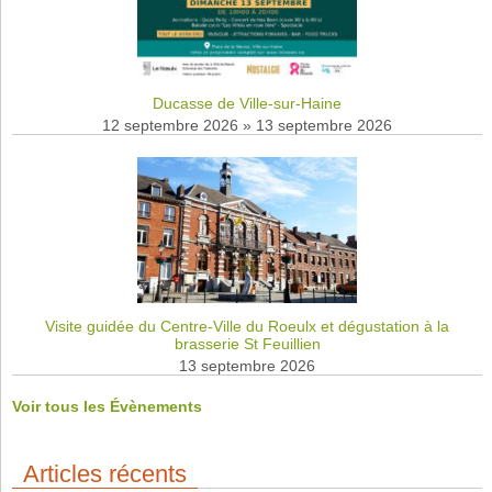
Ducasse de Ville-sur-Haine
12 septembre 2026
»
13 septembre 2026
Visite guidée du Centre-Ville du Roeulx et dégustation à la
brasserie St Feuillien
13 septembre 2026
Voir tous les Évènements
Articles récents