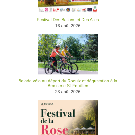
Festival Des Ballons et Des Ailes
16 août 2026
Balade vélo au départ du Roeulx et dégustation à la
Brasserie St-Feuillien
23 août 2026