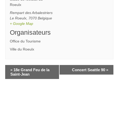
Roeulx
Rempart des Arbalestriers
Le Roeulx
,
7070
Belgique
+ Google Map
Organisateurs
Office du Tourisme
Ville du Roeulx
«
18e Grand Feu de la
Concert Seattle 90
»
Saint-Jean