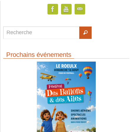
Prochains événements