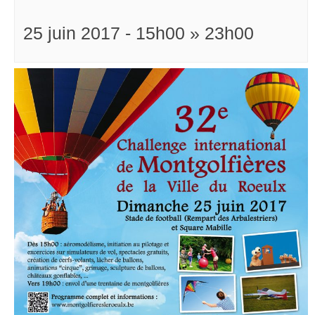
25 juin 2017 - 15h00
»
23h00