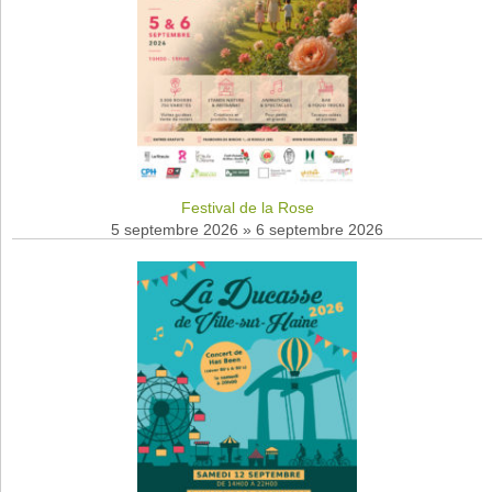
Festival de la Rose
5 septembre 2026
»
6 septembre 2026