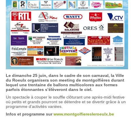
Le dimanche 25 juin, dans le cadre de son carnaval, la Ville
du Roeulx organisera son meeting de montgolfières durant
lequel une trentaine de ballons multicolores aux formes
parfois étonnantes s’élèveront dans le ciel.
Un spectacle à couper le souffle clôturant une après-midi festive
où petits et grands pourront se détendre et se divertir grâce à un
programme d’activités variées.
Infos et programme sur
www.montgolfieresleroeulx.be