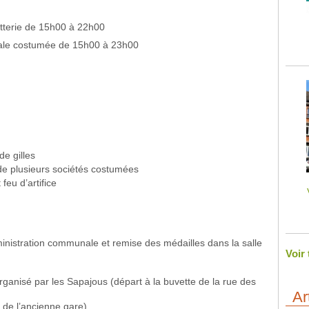
terie de 15h00 à 22h00
le costumée de 15h00 à 23h00
de gilles
 plusieurs sociétés costumées
feu d’artifice
Administration communale et remise des médailles dans la salle
Voir
rganisé par les Sapajous (départ à la buvette de la rue des
Ar
 de l’ancienne gare)