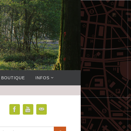
BOUTIQUE
INFOS