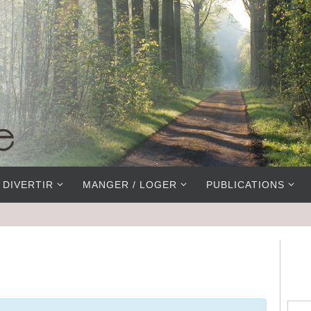
 DIVERTIR
MANGER / LOGER
PUBLICATIONS