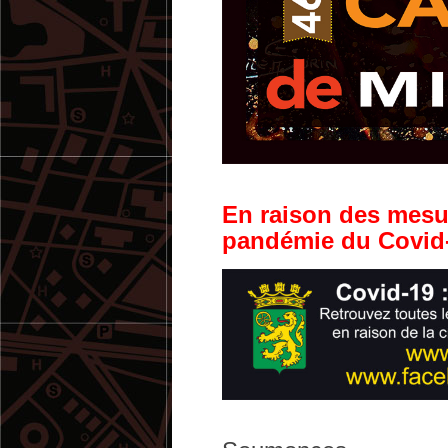
En raison des mesur
pandémie du Covid-