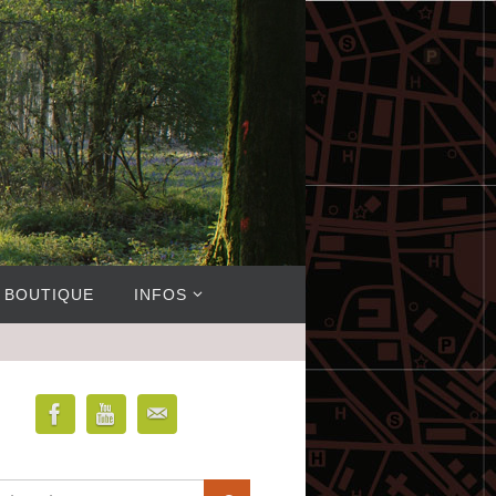
BOUTIQUE
INFOS