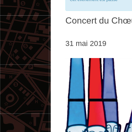
Concert du Chœu
31 mai 2019