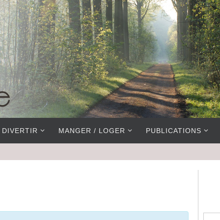
 DIVERTIR
MANGER / LOGER
PUBLICATIONS