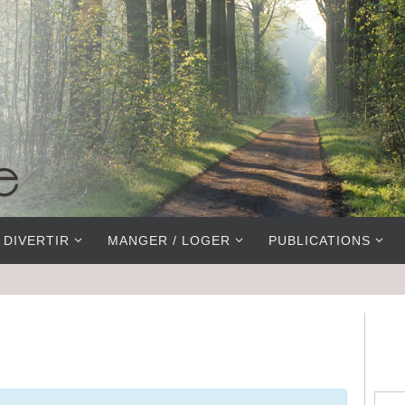
 DIVERTIR
MANGER / LOGER
PUBLICATIONS