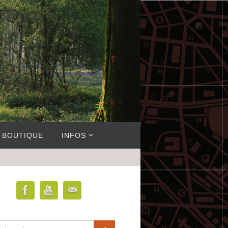
BOUTIQUE
INFOS