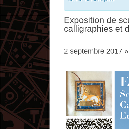
Exposition de sc
calligraphies et
2 septembre 2017