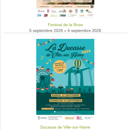
Festival de la Rose
5 septembre 2026
»
6 septembre 2026
Ducasse de Ville-sur-Haine