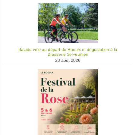
Balade vélo au départ du Roeulx et dégustation à la
Brasserie St-Feuillien
23 août 2026