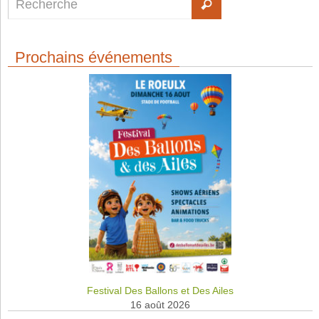
Prochains événements
Festival Des Ballons et Des Ailes
16 août 2026