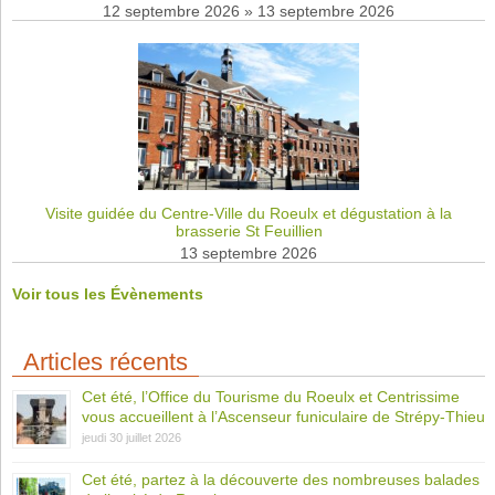
12 septembre 2026
»
13 septembre 2026
Visite guidée du Centre-Ville du Roeulx et dégustation à la
brasserie St Feuillien
13 septembre 2026
Voir tous les Évènements
Articles récents
Cet été, l’Office du Tourisme du Roeulx et Centrissime
vous accueillent à l’Ascenseur funiculaire de Strépy-Thieu
jeudi 30 juillet 2026
Cet été, partez à la découverte des nombreuses balades