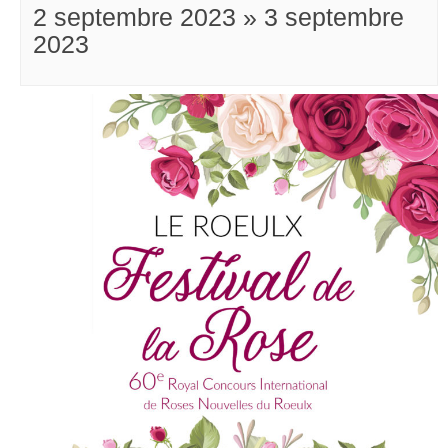
2 septembre 2023
»
3 septembre
2023