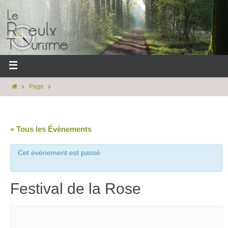
Page
« Tous les Évènements
Cet évènement est passé
Festival de la Rose