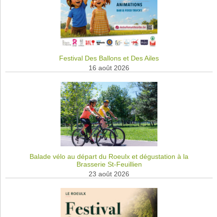
Festival Des Ballons et Des Ailes
16 août 2026
Balade vélo au départ du Roeulx et dégustation à la
Brasserie St-Feuillien
23 août 2026