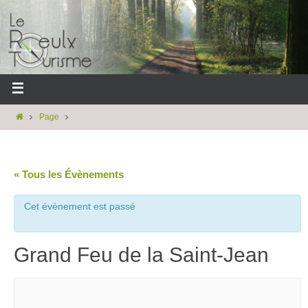
Page
« Tous les Évènements
Cet évènement est passé
Grand Feu de la Saint-Jean