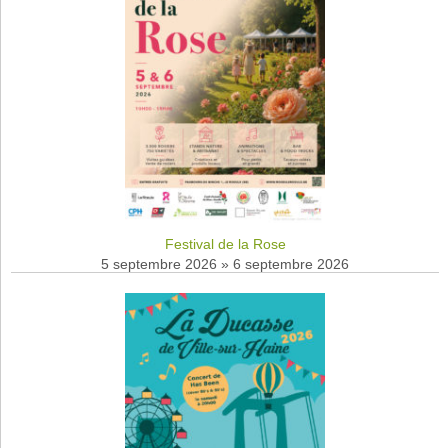
Festival de la Rose
5 septembre 2026
»
6 septembre 2026