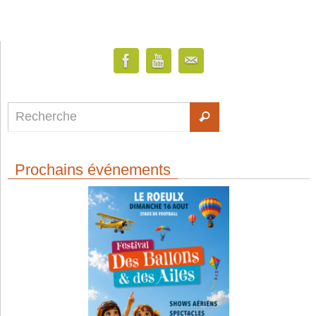
Prochains événements