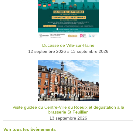
Ducasse de Ville-sur-Haine
12 septembre 2026
»
13 septembre 2026
Visite guidée du Centre-Ville du Roeulx et dégustation à la
brasserie St Feuillien
13 septembre 2026
Voir tous les Évènements