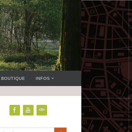
BOUTIQUE
INFOS