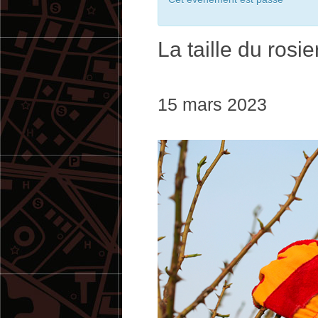
La taille du rosi
15 mars 2023