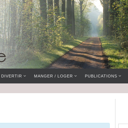
 DIVERTIR
MANGER / LOGER
PUBLICATIONS