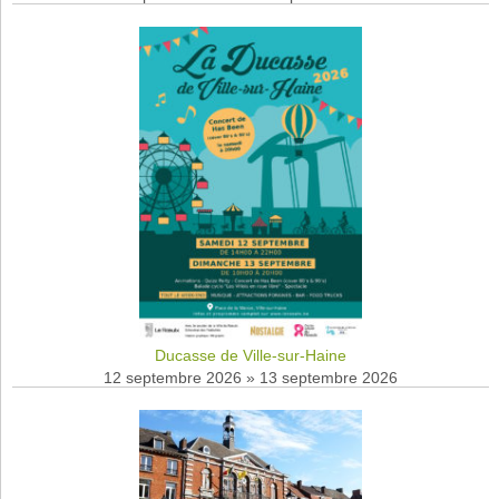
Ducasse de Ville-sur-Haine
12 septembre 2026
»
13 septembre 2026