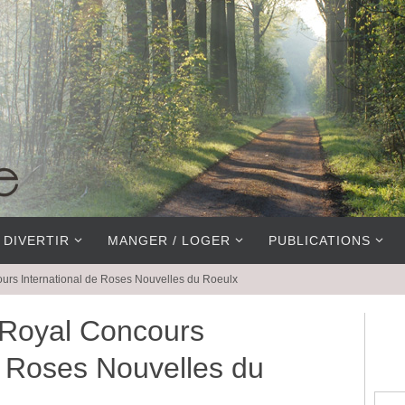
 DIVERTIR
MANGER / LOGER
PUBLICATIONS
urs International de Roses Nouvelles du Roeulx
Royal Concours
e Roses Nouvelles du