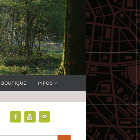
BOUTIQUE
INFOS