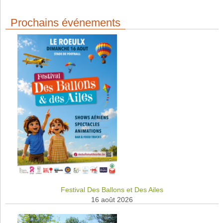
Prochains événements
Festival Des Ballons et Des Ailes
16 août 2026