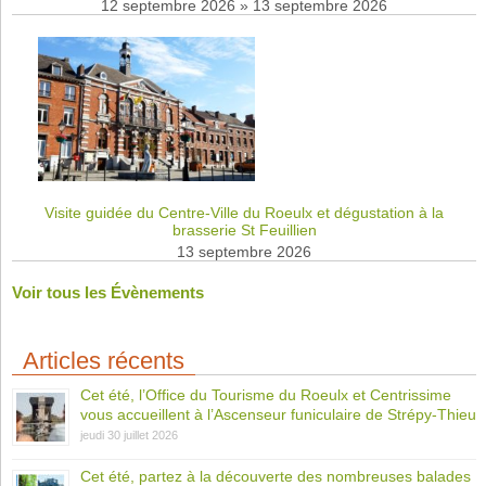
12 septembre 2026
»
13 septembre 2026
Visite guidée du Centre-Ville du Roeulx et dégustation à la
brasserie St Feuillien
13 septembre 2026
Voir tous les Évènements
Articles récents
Cet été, l’Office du Tourisme du Roeulx et Centrissime
vous accueillent à l’Ascenseur funiculaire de Strépy-Thieu
jeudi 30 juillet 2026
Cet été, partez à la découverte des nombreuses balades