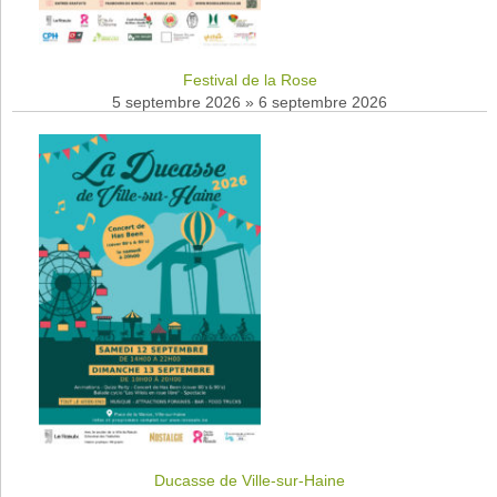
Festival de la Rose
5 septembre 2026
»
6 septembre 2026
Ducasse de Ville-sur-Haine