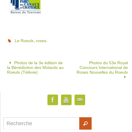
,
.
Le Roeulx
roses
Photos de la 3e édition de
Photos du 53e Royal
la Bénédiction des Motards au
Concours International de
Roeulx (Télévie)
Roses Nouvelles du Roeulx