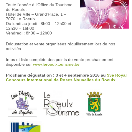
Toute l’année à l’Office du Tourisme
du Roeulx :
Hôtel de Ville – Grand’Place, 1 –
7070 Le Roeulx
Du lundi au jeudi : 8h00 – 12h00 et
12h30 – 16h00
Vendredi : 8h00 – 12h00
Dégustation et vente organisées régulièrement lors de nos
activités.
Infos et liste complète des points de vente prochainement
disponible sur
www.leroeulxtourisme.be
Prochaine dégustation : 3 et 4 septembre 2016 au
53e Royal
Concours International de Roses Nouvelles du Roeulx