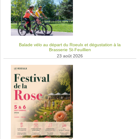
Balade vélo au départ du Roeulx et dégustation à la
Brasserie St-Feuillien
23 août 2026