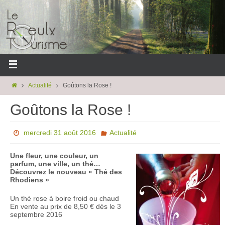
Actualité
Goûtons la Rose !
Goûtons la Rose !
mercredi 31 août 2016
Actualité
Une fleur, une couleur, un
parfum, une ville, un thé…
Découvrez le nouveau « Thé des
Rhodiens »
Un thé rose à boire froid ou chaud
En vente au prix de 8,50 € dès le 3
septembre 2016