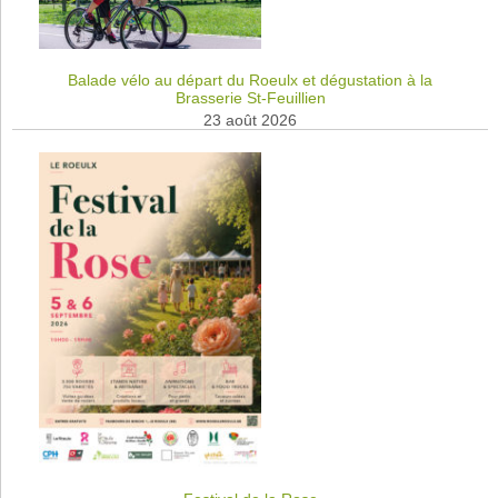
Balade vélo au départ du Roeulx et dégustation à la
Brasserie St-Feuillien
23 août 2026