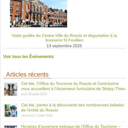
Visite guidée du Centre-Ville du Roeulx et dégustation à la
brasserie St Feuillien
13 septembre 2026
Voir tous les Évènements
Articles récents
Cet été, l’Office du Tourisme du Roeulx et Centrissime
vous accueillent à l’Ascenseur funiculaire de Strépy-Thieu
jeudi 30 juillet 2026
Cet été, partez à la découverte des nombreuses balades
de l’entité du Roeulx
vendredi 17 juillet 2026
Horaires d’ouverture estivaux de l’Office du Tourisme –