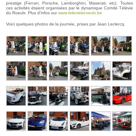
prestige (Ferrari, Porsche, Lamborghini, Maserati, etc). Toutes
ces activités étaient organisées par le dynamique Comité Télévie
du Roeulx. Plus d’infos sur
www.televieleroeulx.be
Voici quelques photos de la journée, prises par Jean Leclercq.