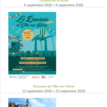
Festival de la Rose
5 septembre 2026
»
6 septembre 2026
Ducasse de Ville-sur-Haine
12 septembre 2026
»
13 septembre 2026