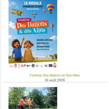
Festival Des Ballons et Des Ailes
16 août 2026