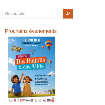
Prochains événements