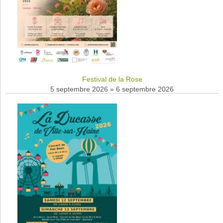
Festival de la Rose
5 septembre 2026
»
6 septembre 2026