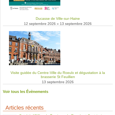
Ducasse de Ville-sur-Haine
12 septembre 2026
»
13 septembre 2026
Visite guidée du Centre-Ville du Roeulx et dégustation à la
brasserie St Feuillien
13 septembre 2026
Voir tous les Évènements
Articles récents