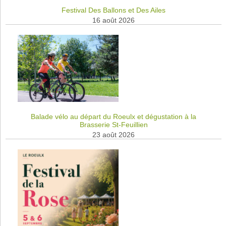
Festival Des Ballons et Des Ailes
16 août 2026
Balade vélo au départ du Roeulx et dégustation à la
Brasserie St-Feuillien
23 août 2026