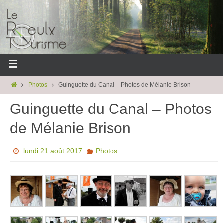
Photos
Guinguette du Canal – Photos de Mélanie Brison
Guinguette du Canal – Photos
de Mélanie Brison
lundi 21 août 2017
Photos