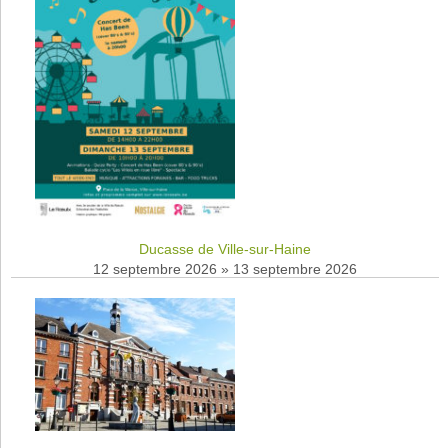
Ducasse de Ville-sur-Haine
12 septembre 2026
»
13 septembre 2026