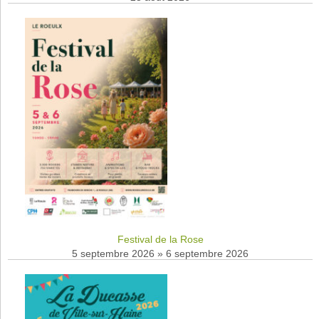
Festival de la Rose
5 septembre 2026
»
6 septembre 2026