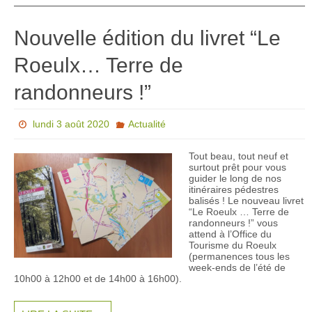
Nouvelle édition du livret “Le
Roeulx… Terre de
randonneurs !”
lundi 3 août 2020
Actualité
Tout beau, tout neuf et
surtout prêt pour vous
guider le long de nos
itinéraires pédestres
balisés ! Le nouveau livret
“Le Roeulx … Terre de
randonneurs !” vous
attend à l’Office du
Tourisme du Roeulx
(permanences tous les
week-ends de l’été de
10h00 à 12h00 et de 14h00 à 16h00).