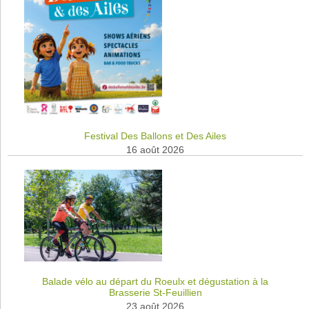
Festival Des Ballons et Des Ailes
16 août 2026
Balade vélo au départ du Roeulx et dégustation à la
Brasserie St-Feuillien
23 août 2026