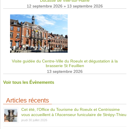
Ducasse de Ville-sur-Haine
12 septembre 2026
»
13 septembre 2026
Visite guidée du Centre-Ville du Roeulx et dégustation à la
brasserie St Feuillien
13 septembre 2026
Voir tous les Évènements
Articles récents
Cet été, l’Office du Tourisme du Roeulx et Centrissime
vous accueillent à l’Ascenseur funiculaire de Strépy-Thieu
jeudi 30 juillet 2026