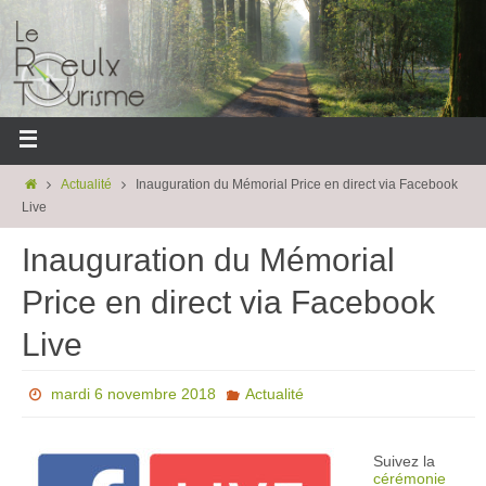
Actualité
Inauguration du Mémorial Price en direct via Facebook
Live
Inauguration du Mémorial
Price en direct via Facebook
Live
mardi 6 novembre 2018
Actualité
Suivez la
cérémonie