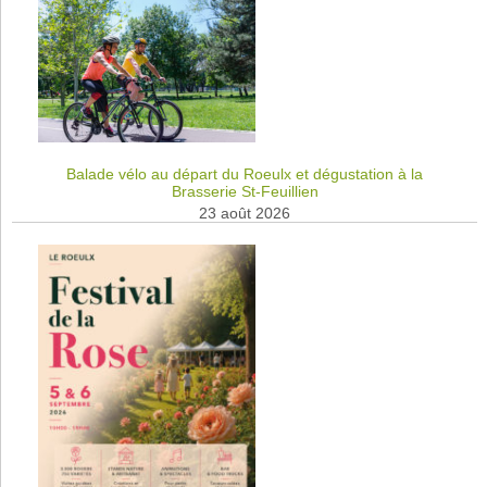
Balade vélo au départ du Roeulx et dégustation à la
Brasserie St-Feuillien
23 août 2026