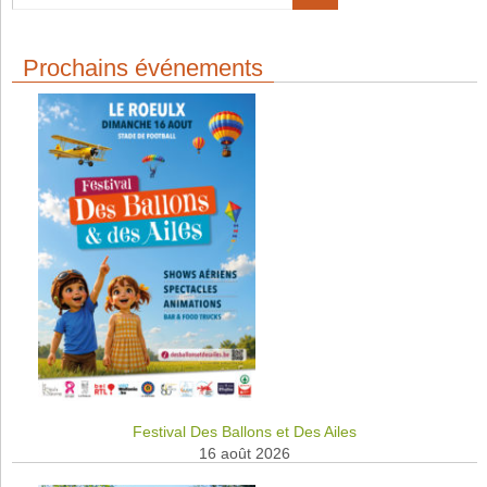
Prochains événements
Festival Des Ballons et Des Ailes
16 août 2026