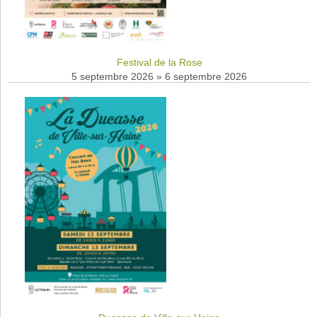
Festival de la Rose
5 septembre 2026
»
6 septembre 2026