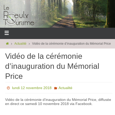
Actualité
Vidéo de la cérémonie d’inauguration du Mémorial Price
Vidéo de la cérémonie
d’inauguration du Mémorial
Price
lundi 12 novembre 2018
Actualité
Vidéo de la cérémonie d’inauguration du Mémorial Price, diffusée
en direct ce samedi 10 novembre 2018 via Facebook.