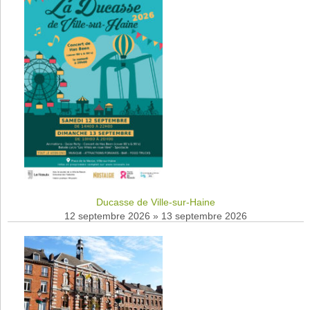
Ducasse de Ville-sur-Haine
12 septembre 2026
»
13 septembre 2026