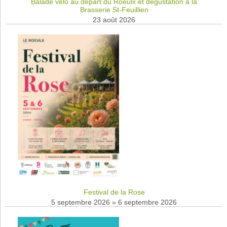
Balade vélo au départ du Roeulx et dégustation à la
Brasserie St-Feuillien
23 août 2026
Festival de la Rose
5 septembre 2026
»
6 septembre 2026