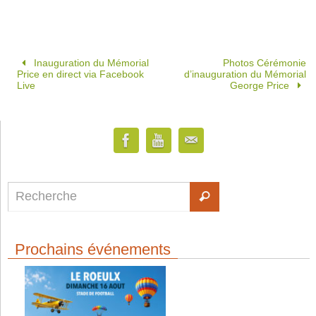
Inauguration du Mémorial
Photos Cérémonie
Price en direct via Facebook
d’inauguration du Mémorial
Live
George Price
Prochains événements