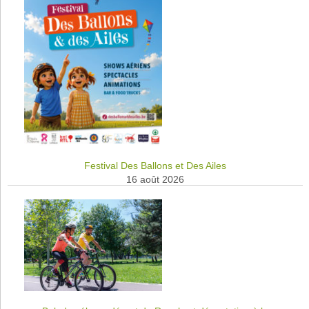
Festival Des Ballons et Des Ailes
16 août 2026