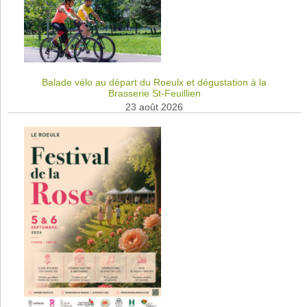
Balade vélo au départ du Roeulx et dégustation à la
Brasserie St-Feuillien
23 août 2026