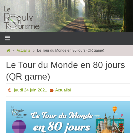
Actualité
Le Tour du Monde en 80 jours (QR game)
Le Tour du Monde en 80 jours
(QR game)
jeudi 24 juin 2021
Actualité