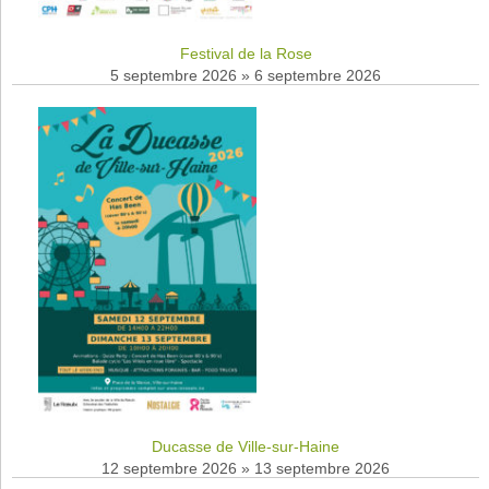
Festival de la Rose
5 septembre 2026
»
6 septembre 2026
Ducasse de Ville-sur-Haine
12 septembre 2026
»
13 septembre 2026