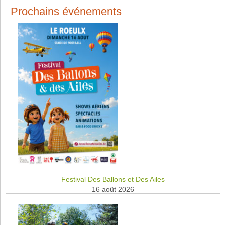
Prochains événements
Festival Des Ballons et Des Ailes
16 août 2026