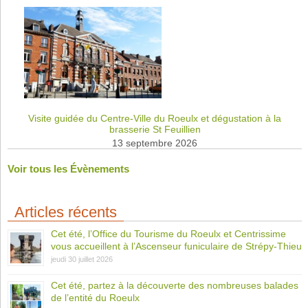
Visite guidée du Centre-Ville du Roeulx et dégustation à la
brasserie St Feuillien
13 septembre 2026
Voir tous les Évènements
Articles récents
Cet été, l’Office du Tourisme du Roeulx et Centrissime
vous accueillent à l’Ascenseur funiculaire de Strépy-Thieu
jeudi 30 juillet 2026
Cet été, partez à la découverte des nombreuses balades
de l’entité du Roeulx