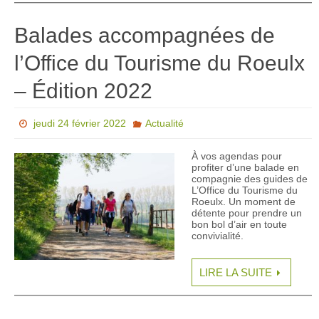
Balades accompagnées de
l’Office du Tourisme du Roeulx
– Édition 2022
jeudi 24 février 2022
Actualité
À vos agendas pour
profiter d’une balade en
compagnie des guides de
L’Office du Tourisme du
Roeulx. Un moment de
détente pour prendre un
bon bol d’air en toute
convivialité.
LIRE LA SUITE