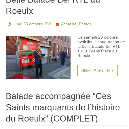
Roeulx
,
lundi 25 octobre 2021
Actualité
Photos
Ce samedi 23 octobre
avait lieu l’inauguration de
la Belle Balade Bel RTL
sur la Grand’Place du
Roeulx.
LIRE LA SUITE
Balade accompagnée “Ces
Saints marquants de l’histoire
du Roeulx” (COMPLET)