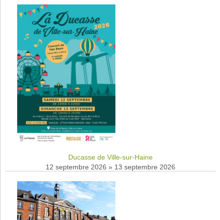
Ducasse de Ville-sur-Haine
12 septembre 2026
»
13 septembre 2026