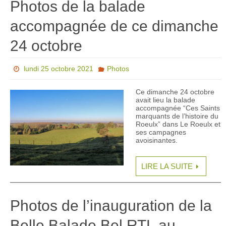
Photos de la balade
accompagnée de ce dimanche
24 octobre
lundi 25 octobre 2021
Photos
Ce dimanche 24 octobre
avait lieu la balade
accompagnée “Ces Saints
marquants de l’histoire du
Roeulx” dans Le Roeulx et
ses campagnes
avoisinantes.
LIRE LA SUITE
Photos de l’inauguration de la
Belle Balade Bel RTL au