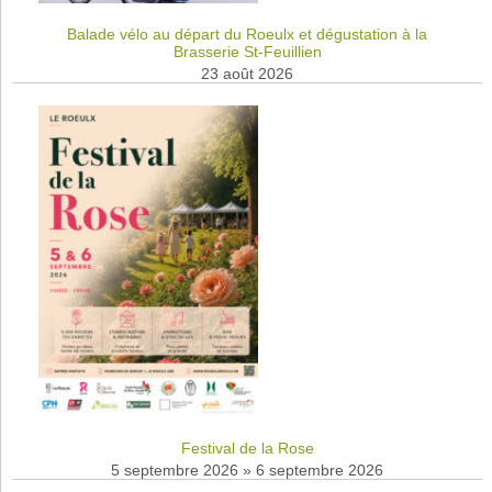
Balade vélo au départ du Roeulx et dégustation à la
Brasserie St-Feuillien
23 août 2026
Festival de la Rose
5 septembre 2026
»
6 septembre 2026