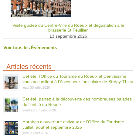
Visite guidée du Centre-Ville du Roeulx et dégustation à la
brasserie St Feuillien
13 septembre 2026
Voir tous les Évènements
Articles récents
Cet été, l’Office du Tourisme du Roeulx et Centrissime
vous accueillent à l’Ascenseur funiculaire de Strépy-Thieu
jeudi 30 juillet 2026
Cet été, partez à la découverte des nombreuses balades
de l’entité du Roeulx
vendredi 17 juillet 2026
Horaires d’ouverture estivaux de l’Office du Tourisme –
Juillet, août et septembre 2026
jeudi 2 juillet 2026