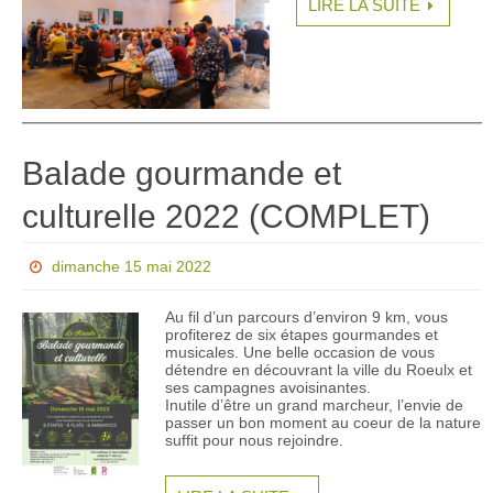
LIRE LA SUITE
Balade gourmande et
culturelle 2022 (COMPLET)
dimanche 15 mai 2022
Au fil d’un parcours d’environ 9 km, vous
profiterez de six étapes gourmandes et
musicales. Une belle occasion de vous
détendre en découvrant la ville du Roeulx et
ses campagnes avoisinantes.
Inutile d’être un grand marcheur, l’envie de
passer un bon moment au coeur de la nature
suffit pour nous rejoindre.