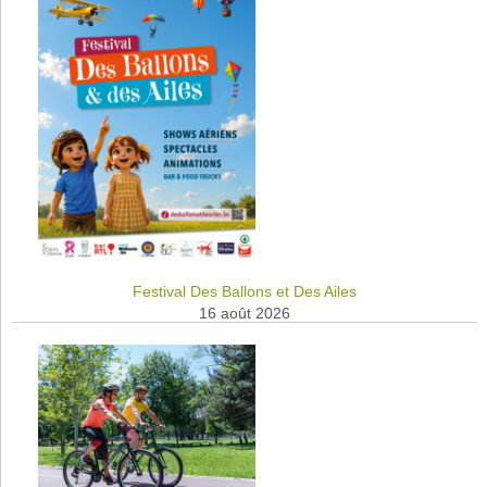
Festival Des Ballons et Des Ailes
16 août 2026