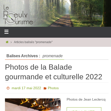
Articles balisés "promenade"
Balises Archives :
promenade
Photos de la Balade
gourmande et culturelle 2022
mardi 17 mai 2022
Photos
Photos de Jean Leclercq