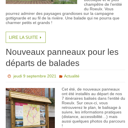
champêtre de l’entité
du Roeulx. Vous
pourrez admirer des paysages grandioses sur la campagne
gottignarde et au fil de la rivière. Une balade qui ne pourra que
charmer petits et grands !
LIRE LA SUITE
Nouveaux panneaux pour les
départs de balades
jeudi 9 septembre 2021
Actualité
Cet été, de nouveaux panneaux
ont été installés au départ de nos
7 itinéraires balisés dans l’entité du
Roeulx. Sur ceux-ci, vous
retrouverez le plan, le balisage à
suivre, les informations pratiques
(distance, accessibilité…) mais
aussi quelques photos du parcours
!