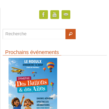
Prochains événements