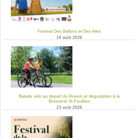
Festival Des Ballons et Des Ailes
16 août 2026
Balade vélo au départ du Roeulx et dégustation à la
Brasserie St-Feuillien
23 août 2026