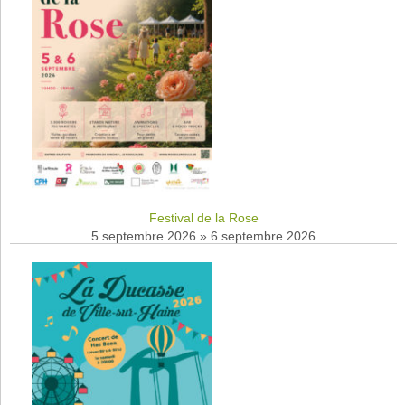
Festival de la Rose
5 septembre 2026
»
6 septembre 2026