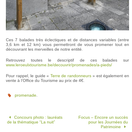
Ces 7 balades très éclectiques et de distances variables (entre
3,6 km et 12 km) vous permettront de vous promener tout en
découvrant les merveilles de notre entité.
Retrouvez toutes le descriptif de ces balades sur
www.leroeulxtourisme.be/decouvrir/promenades/a-pieds/
Pour rappel, le guide «
Terre de randonneurs
» est également en
vente à l’Office du Tourisme au prix de 4€.
.
promenade
Concours photo : lauréats
Focus – Encore un succès
de la thématique “La nuit”
pour les Journées du
Patrimoine