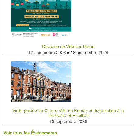
Ducasse de Ville-sur-Haine
12 septembre 2026
»
13 septembre 2026
Visite guidée du Centre-Ville du Roeulx et dégustation à la
brasserie St Feuillien
13 septembre 2026
Voir tous les Évènements