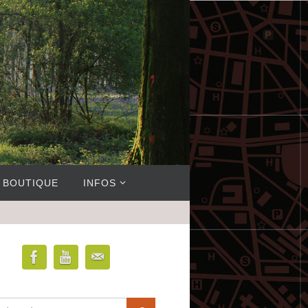
BOUTIQUE
INFOS