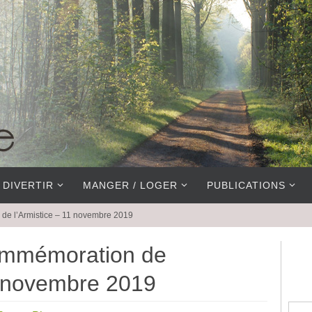
 DIVERTIR
MANGER / LOGER
PUBLICATIONS
de l’Armistice – 11 novembre 2019
ommémoration de
1 novembre 2019