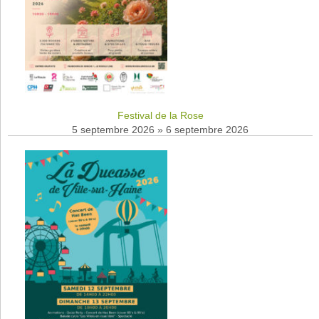
Festival de la Rose
5 septembre 2026
»
6 septembre 2026