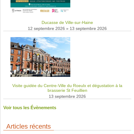
Ducasse de Ville-sur-Haine
12 septembre 2026
»
13 septembre 2026
Visite guidée du Centre-Ville du Roeulx et dégustation à la
brasserie St Feuillien
13 septembre 2026
Voir tous les Évènements
Articles récents