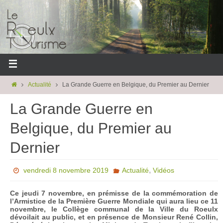
Actualité
La Grande Guerre en Belgique, du Premier au Dernier
La Grande Guerre en
Belgique, du Premier au
Dernier
,
vendredi 8 novembre 2019
Actualité
Vidéos
Ce jeudi 7 novembre, en prémisse de la commémoration de
l’Armistice de la Première Guerre Mondiale qui aura lieu ce 11
novembre, le Collège communal de la Ville du Roeulx
dévoilait au public, et en présence de Monsieur René Collin,