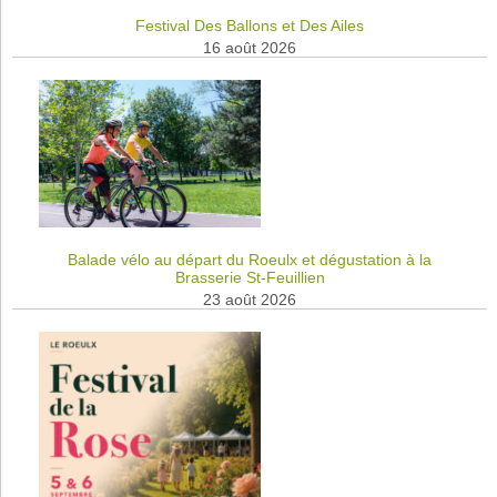
Festival Des Ballons et Des Ailes
16 août 2026
Balade vélo au départ du Roeulx et dégustation à la
Brasserie St-Feuillien
23 août 2026