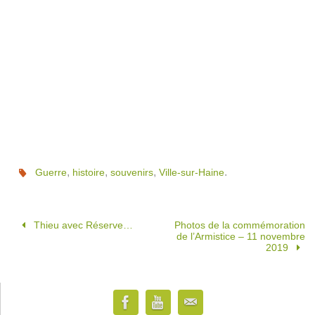
,
,
,
.
Guerre
histoire
souvenirs
Ville-sur-Haine
Thieu avec Réserve…
Photos de la commémoration
de l’Armistice – 11 novembre
2019