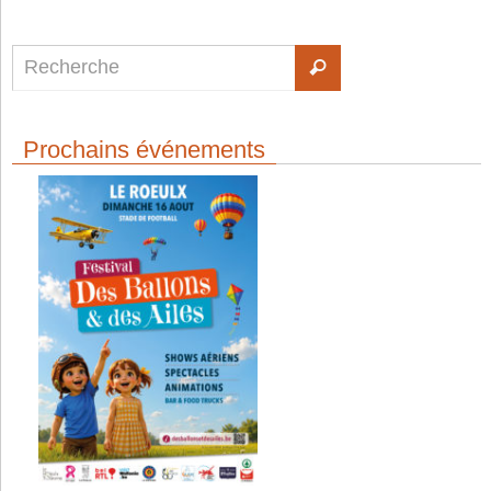
Prochains événements