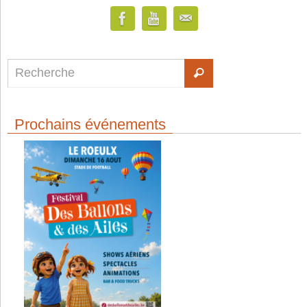
Prochains événements