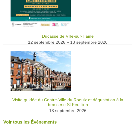
Ducasse de Ville-sur-Haine
12 septembre 2026
»
13 septembre 2026
Visite guidée du Centre-Ville du Roeulx et dégustation à la
brasserie St Feuillien
13 septembre 2026
Voir tous les Évènements