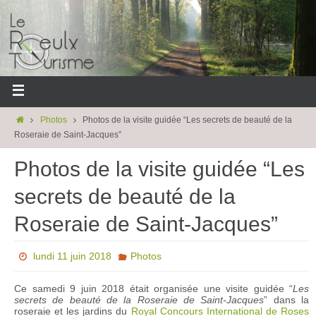
Photos
Photos de la visite guidée “Les secrets de beauté de la
Roseraie de Saint-Jacques”
Photos de la visite guidée “Les
secrets de beauté de la
Roseraie de Saint-Jacques”
lundi 11 juin 2018
Photos
Ce samedi 9 juin 2018 était organisée une visite guidée “
Les
secrets de beauté de la Roseraie de Saint-Jacques
” dans la
roseraie et les jardins du
Royal Concours International de Roses