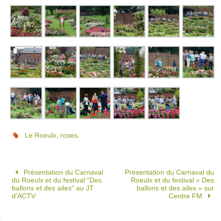
,
.
Le Roeulx
roses
Présentation du Carnaval
Présentation du Carnaval du
du Roeulx et du festival “Des
Roeulx et du festival « Des
ballons et des ailes” au JT
ballons et des ailes » sur
d’ACTV
Centre FM