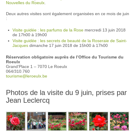
Nouvelles du Roeulx
.
Deux autres visites sont également organisées en ce mois de juin
:
Visite guidée : les parfums de la Rose
mercredi 13 juin 2018
de 17h00 à 19h00
Visite guidée : les secrets de beauté de la Roseraie de Saint-
Jacques
dimanche 17 juin 2018 de 15h00 à 17h00
Réservation obligatoire auprès de l’Office du Tourisme du
Roeulx
Grand’Place 1 – 7070 Le Roeulx
064/310.760
tourisme@leroeulx.be
Photos de la visite du 9 juin, prises par
Jean Leclercq