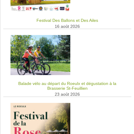
Festival Des Ballons et Des Ailes
16 août 2026
Balade vélo au départ du Roeulx et dégustation à la
Brasserie St-Feuillien
23 août 2026