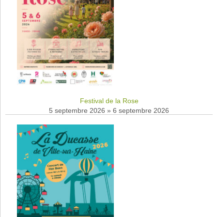
Festival de la Rose
5 septembre 2026
»
6 septembre 2026