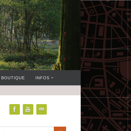
BOUTIQUE
INFOS